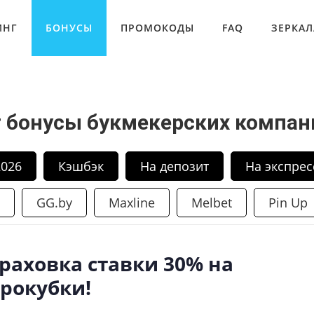
ИНГ
БОНУСЫ
ПРОМОКОДЫ
FAQ
ЗЕРКАЛ
 бонусы букмекерских компан
2026
Кэшбэк
На депозит
На экспрес
Приветственные
GG.by
Maxline
Призы
Melbet
Программа ло
Pin Up
лайн
Леон
Марафонбет
Мелбет
раховка ставки 30% на
ЕТ
рокубки!