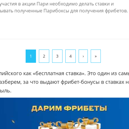
участия в акции Пари необходимо делать ставки и
рывать полученные Парибоксы для получения фрибетов.
1
2
3
4
›
»
лийского как «бесплатная ставка». Это один из с
азберем, за что выдают фрибет-бонусы в ставках н
быль.