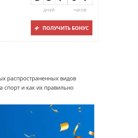
дней
часов
ПОЛУЧИТЬ БОНУС
амых распространенных видов
а спорт и как их правильно