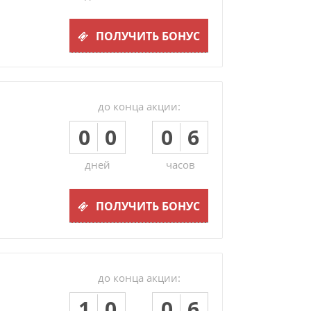
ПОЛУЧИТЬ БОНУС
до конца акции:
0
0
0
6
дней
часов
ПОЛУЧИТЬ БОНУС
до конца акции:
1
0
0
6