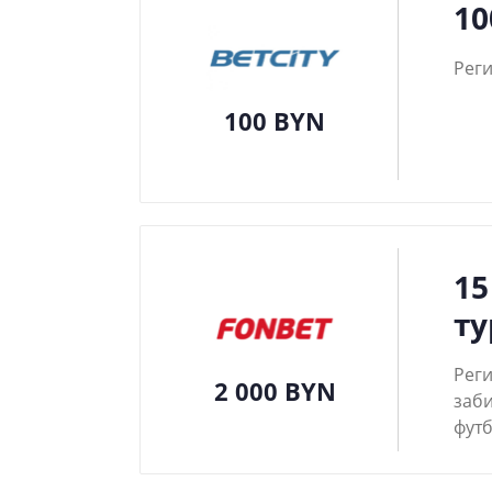
10
Реги
100 BYN
15
ту
Реги
2 000 BYN
заби
фут