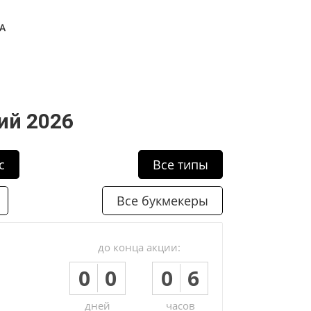
А
ий 2026
с
Все типы
яльности
Все букмекеры
Олимп
до конца акции:
0
0
0
6
дней
часов