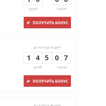
дней
часов
0
ПОЛУЧИТЬ БОНУС
до конца акции:
1
4
5
0
7
дней
часов
ПОЛУЧИТЬ БОНУС
до конца акции: