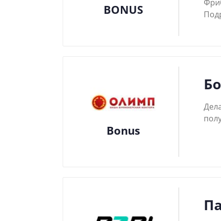
Фриб
BONUS
Под
Бо
Дела
полу
Bonus
П