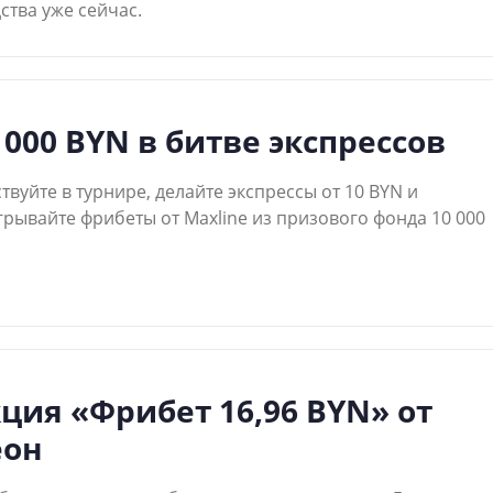
ства уже сейчас.
 000 BYN в битве экспрессов
твуйте в турнире, делайте экспрессы от 10 BYN и
рывайте фрибеты от Maxline из призового фонда 10 000
ция «Фрибет 16,96 BYN» от
еон