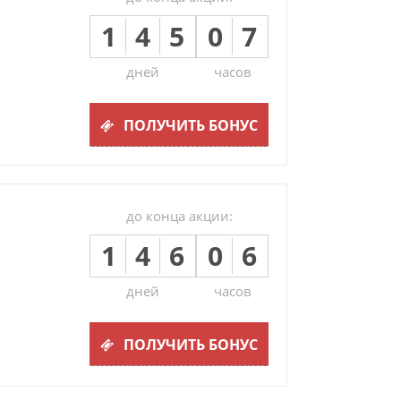
1
4
5
0
7
дней
часов
ПОЛУЧИТЬ БОНУС
до конца акции:
1
4
6
0
6
дней
часов
ПОЛУЧИТЬ БОНУС