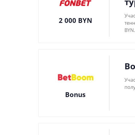
ту
Учас
2 000 BYN
тенн
BYN.
Bo
Учас
полу
Bonus