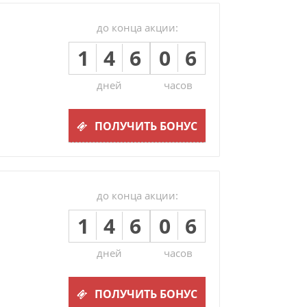
до конца акции:
1
4
6
0
6
дней
часов
ПОЛУЧИТЬ БОНУС
до конца акции:
1
4
6
0
6
дней
часов
ПОЛУЧИТЬ БОНУС