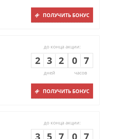
ПОЛУЧИТЬ БОНУС
до конца акции:
2
3
2
0
7
дней
часов
ПОЛУЧИТЬ БОНУС
до конца акции:
3
5
7
0
7