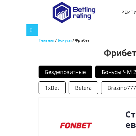
РЕЙТ
Главная
/
Бонусы
/
Фрибет
Фрибет
Бездепозитные
Бонусы ЧМ 
Повышенные коэффициенты
1xBet
Betera
Brazino777
Фрибет
Бетвиннер
Эксклюзивные
Бетсити
Вин
Ст
Парибет
Тенниси
ФОНБ
ев