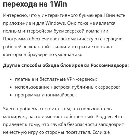
перехода на 1Win
Интересно, что у интерактивного букмекера 1Вин есть
приложение и для Windows. Оно тоже не является
полным интерфейсом букмекерской компании.
Программа обеспечивает автоматическую генерацию
рабочей зеркальной ссылки и открытие портала
конторы в браузере по умолчанию.
Другие способы обхода блокировки Роскомнадзора:
платные и бесплатные VPN-сервисы;
использование настроек публичных серверов;
программы-анонимайзеры.
Здесь проблема состоит в том, что пользователь
маскирует, часто изменяет собственный IP-адрес. Это
приведет к тому, что служба безопасности заподозрит
нечестную игру со стороны посетителя. Если же