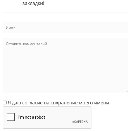
закладки!
Я даю согласие на сохранение моего имени