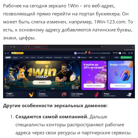
Рабочее на сегодня зеркало 1Win – это веб-адрес,
позволяющий прямо перейти на портал букмекера. Он
может быть слегка изменен, например, 1Win-123.com. То
есть, к основному адресу добавляются латинские буквы,
знаки, цифры.
Другие особенности зеркальных доменов:
Создаются самой компанией.
Дальше
специалисты конторы распространяют рабочие
адреса через свои ресурсы и партнерские сервисы.