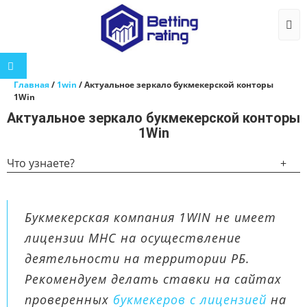
Togg
Главная
/
1win
/
Актуальное зеркало букмекерской конторы
1Win
Актуальное зеркало букмекерской конторы
1Win
Что узнаете?
+
Букмекерская компания 1WIN не имеет
лицензии МНС на осуществление
деятельности на территории РБ.
Рекомендуем делать ставки на сайтах
проверенных
букмекеров с лицензией
на