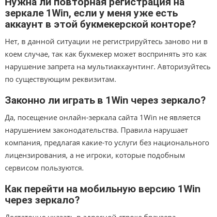
Нужна ли повторная регистрация на
зеркале 1Win, если у меня уже есть
аккаунт в этой букмекерской конторе?
Нет, в данной ситуации не регистрируйтесь заново ни в
коем случае, так как букмекер может воспринять это как
нарушение запрета на мультиаккаунтинг. Авторизуйтесь
по существующим реквизитам.
Законно ли играть в 1Win через зеркало?
Да, посещение онлайн-зеркала сайта 1Win не является
нарушением законодательства. Правила нарушает
компания, предлагая какие-то услуги без национального
лицензирования, а не игроки, которые подобным
сервисом пользуются.
Как перейти на мобильную версию 1Win
через зеркало?
Достаточно указать в адресной строке браузера,