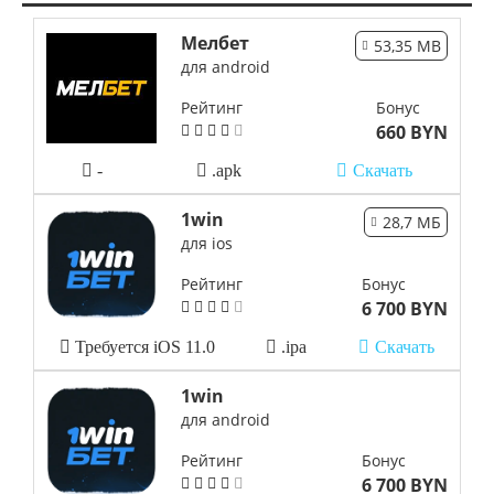
Мелбет
53,35 MB
для android
Рейтинг
Бонус
660 BYN
-
.apk
Скачать
1win
28,7 МБ
для ios
Рейтинг
Бонус
6 700 BYN
Требуется iOS 11.0
.ipa
Скачать
1win
для android
Рейтинг
Бонус
6 700 BYN