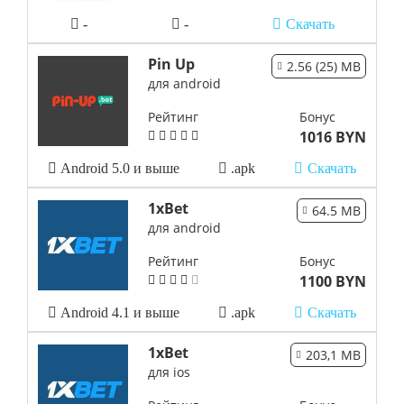
-
-
Скачать
Pin Up
2.56 (25) MB
для android
Рейтинг
Бонус
1016 BYN
Android 5.0 и выше
.apk
Скачать
1xBet
64.5 MB
для android
Рейтинг
Бонус
1100 BYN
Android 4.1 и выше
.apk
Скачать
1xBet
203,1 MB
для ios