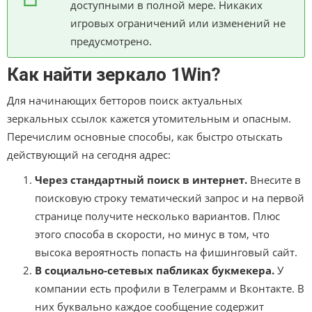
доступными в полной мере. Никаких
игровых ограничений или изменений не
предусмотрено.
Как найти зеркало 1Win?
Для начинающих бетторов поиск актуальных
зеркальных ссылок кажется утомительным и опасным.
Перечислим основные способы, как быстро отыскать
действующий на сегодня адрес:
Через стандартный поиск в интернет.
Внесите в
поисковую строку тематический запрос и на первой
странице получите несколько вариантов. Плюс
этого способа в скорости, но минус в том, что
высока вероятность попасть на фишинговый сайт.
В социально-сетевых пабликах букмекера.
У
компании есть профили в Телеграмм и Вконтакте. В
них буквально каждое сообщение содержит