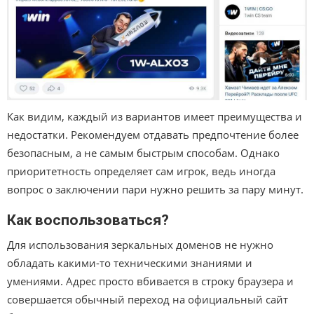
Как видим, каждый из вариантов имеет преимущества и
недостатки. Рекомендуем отдавать предпочтение более
безопасным, а не самым быстрым способам. Однако
приоритетность определяет сам игрок, ведь иногда
вопрос о заключении пари нужно решить за пару минут.
Как воспользоваться?
Для использования зеркальных доменов не нужно
обладать какими-то техническими знаниями и
умениями. Адрес просто вбивается в строку браузера и
совершается обычный переход на официальный сайт