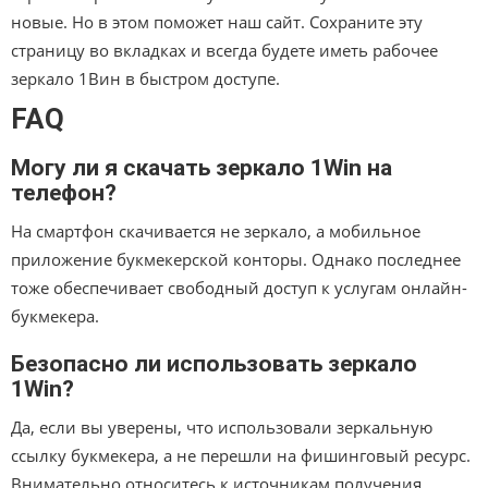
новые. Но в этом поможет наш сайт. Сохраните эту
страницу во вкладках и всегда будете иметь рабочее
зеркало 1Вин в быстром доступе.
FAQ
Могу ли я скачать зеркало 1Win на
телефон?
На смартфон скачивается не зеркало, а мобильное
приложение букмекерской конторы. Однако последнее
тоже обеспечивает свободный доступ к услугам онлайн-
букмекера.
Безопасно ли использовать зеркало
1Win?
Да, если вы уверены, что использовали зеркальную
ссылку букмекера, а не перешли на фишинговый ресурс.
Внимательно относитесь к источникам получения