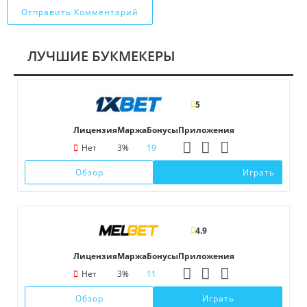
ЛУЧШИЕ БУКМЕКЕРЫ
5
Лицензия
Маржа
Бонусы
Приложения
Нет
3%
19
Обзор
Играть
4.9
Лицензия
Маржа
Бонусы
Приложения
Нет
3%
11
Обзор
Играть