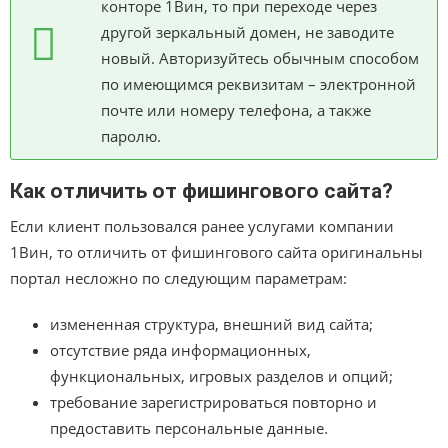
конторе 1Вин, то при переходе через
другой зеркальный домен, не заводите
новый. Авторизуйтесь обычным способом
по имеющимся реквизитам – электронной
почте или номеру телефона, а также
паролю.
Как отличить от фишингового сайта?
Если клиент пользовался ранее услугами компании
1Вин, то отличить от фишингового сайта оригинальны
портал несложно по следующим параметрам:
измененная структура, внешний вид сайта;
отсутствие ряда информационных,
функциональных, игровых разделов и опций;
требование зарегистрироваться повторно и
предоставить персональные данные.