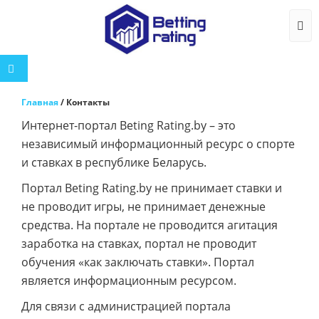
Togg
Главная
/
Контакты
Интернет-портал Beting Rating.by – это
независимый информационный ресурс о спорте
и ставках в республике Беларусь.
Портал Beting Rating.by не принимает ставки и
не проводит игры, не принимает денежные
средства. На портале не проводится агитация
заработка на ставках, портал не проводит
обучения «как заключать ставки». Портал
является информационным ресурсом.
Для связи с администрацией портала