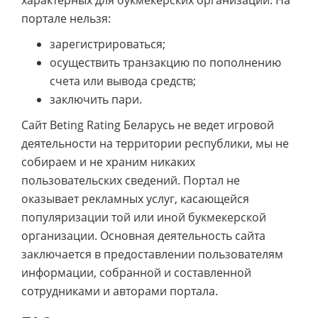
характерных для букмекерских организаций. На
портале нельзя:
зарегистрироваться;
осуществить транзакцию по пополнению
счета или вывода средств;
заключить пари.
Сайт Beting Rating Беларусь не ведет игровой
деятельности на территории республики, мы не
собираем и не храним никаких
пользовательских сведений. Портал не
оказывает рекламных услуг, касающейся
популяризации той или иной букмекерской
организации. Основная деятельность сайта
заключается в предоставлении пользователям
информации, собранной и составленной
сотрудниками и авторами портала.