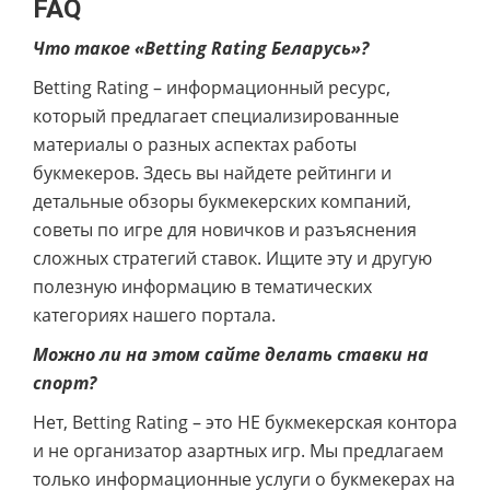
FAQ
Что
такое
«Betting Rating Беларусь»?
Betting Rating – информационный ресурс,
который предлагает специализированные
материалы о разных аспектах работы
букмекеров. Здесь вы найдете рейтинги и
детальные обзоры букмекерских компаний,
советы по игре для новичков и разъяснения
сложных стратегий ставок. Ищите эту и другую
полезную информацию в тематических
категориях нашего портала.
Можно ли на этом сайте делать ставки на
спорт?
Нет, Betting Rating – это НЕ букмекерская контора
и не организатор азартных игр. Мы предлагаем
только информационные услуги о букмекерах на