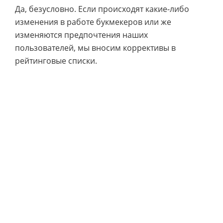
Да, безусловно. Если происходят какие-либо
изменения в работе букмекеров или же
изменяются предпочтения наших
пользователей, мы вносим коррективы в
рейтинговые списки.