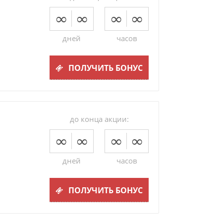
∞
∞
∞
∞
дней
часов
ПОЛУЧИТЬ БОНУС
до конца акции:
∞
∞
∞
∞
дней
часов
ПОЛУЧИТЬ БОНУС