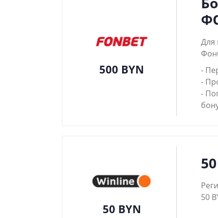
Бо
Ф
Для 
Фон
500 BYN
Пер
Пр
Поп
бону
50
Реги
50 B
50 BYN