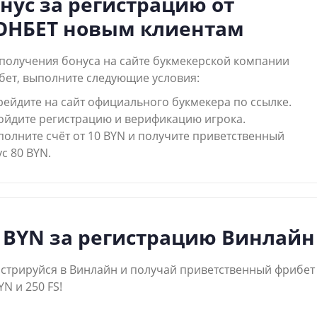
нус за регистрацию от
ОНБЕТ новым клиентам
получения бонуса на сайте букмекерской компании
бет, выполните следующие условия:
ейдите на сайт официального букмекера по ссылке.
ойдите регистрацию и верификацию игрока.
олните счёт от 10 BYN и получите приветственный
с 80 BYN.
 BYN за регистрацию Винлайн
стрируйся в Винлайн и получай приветственный фрибет
YN и 250 FS!