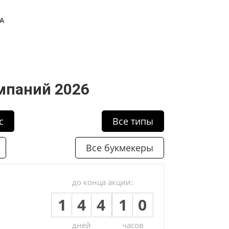
А
мпаний 2026
с
Все типы
яльности
Все букмекеры
Олимп
до конца акции:
1
4
4
1
0
дней
часов