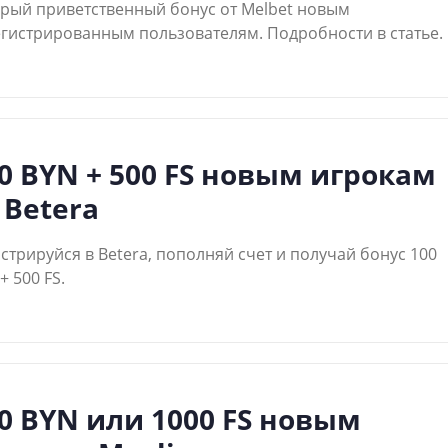
рый приветственный бонус от Melbet новым
гистрированным пользователям. Подробности в статье.
0 BYN + 500 FS новым игрокам
 Betera
стрируйся в Betera, пополняй счет и получай бонус 100
+ 500 FS.
0 BYN или 1000 FS новым