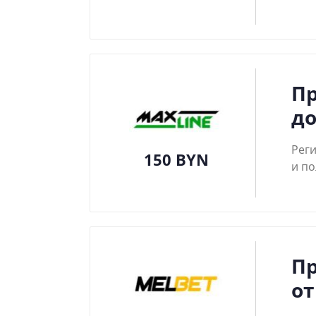
Пр
до
Реги
150 BYN
и по
Пр
от