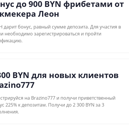
нус до 900 BYN фрибетами от
кмекера Леон
 дарит бонус, равный сумме депозита. Для участия в
ии необходимо зарегистрироваться и пройти
ификацию.
300 BYN для новых клиентов
azino777
стрируйся на Brazino777 и получи приветственный
с 225% к депозитам. Получи до 2 300 BYN за 3
олнения.