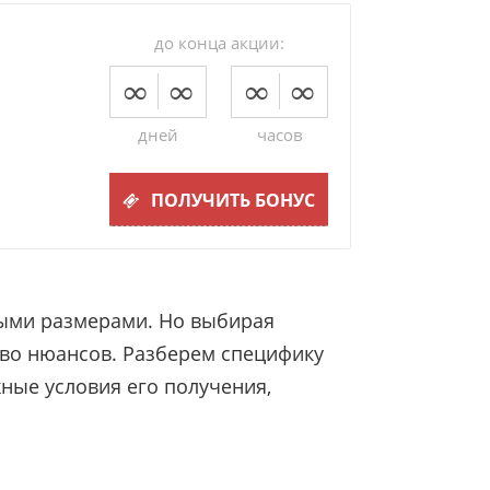
до конца акции:
∞
∞
∞
∞
дней
часов
ПОЛУЧИТЬ БОНУС
ными размерами. Но выбирая
тво нюансов. Разберем специфику
ные условия его получения,