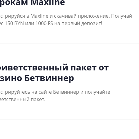
рокам Maxline
стрируйся в Maxline и скачивай приложение. Получай
с 150 BYN или 1000 FS на первый депозит!
иветственный пакет от
зино Бетвиннер
стрируйтесь на сайте Бетвиннер и получайте
етственный пакет.