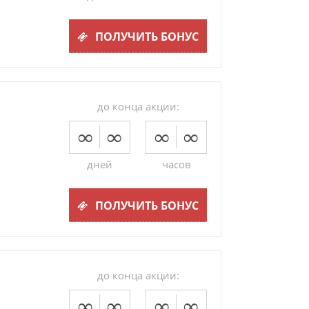
ПОЛУЧИТЬ БОНУС
до конца акции:
∞
∞
∞
∞
дней
часов
ПОЛУЧИТЬ БОНУС
до конца акции:
∞
∞
∞
∞