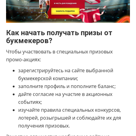
Как начать получать призы от
букмекеров?
Чтобы участвовать в специальных призовых
промо-акциях:
зарегистрируйтесь на сайте выбранной
букмекерской компании;
заполните профиль и пополните баланс;
дайте согласие на участие в акционных
событиях;
изучайте правила специальных конкурсов,
лотерей, розыгрышей и соблюдайте их для
получения призовых.