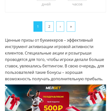
дней
часов
1
2
›
»
Ценные призы от букмекеров – эффективный
инструмент активизации игровой активности
клиентов. Специальные акции и розыгрыши
проводятся для того, чтобы игроки делали больше
ставок, увлекались беттингом. В свою очередь, для
пользователей такие бонусы – хорошая
возможность получать дополнительную прибыль.