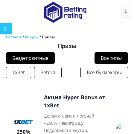
Togg
Главная
/
Бонусы
/
Призы
Призы
Бездепозитные
Все типы
Бонусы ЧМ 2026
1xBet
Betera
Кэшбэк
Все букмекеры
На депозит
Brazino777
GG.by
На экспресс
Акция Hyper Bonus от
Повышенные коэффициенты
Maxline
Melbet
1xBet
Приветственные
Pin Up
Бетвиннер
Призы
Делай ставки и получай
+250% к выигрышу.
Программа лояльности
Бетсити
Винлайн
Подробности внутри.
250%