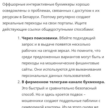
Оффшорные интерактивные букмекеры хорошо
осведомлены о проблемах, связанных с доступом к их
ресурсам в Беларуси. Поэтому регулярно создают
зеркальные переходы на свои порталы. Ищите
действующие ссылки общедоступными способами:
Через поисковики.
Вбейте подходящий
запрос и в выдаче появятся несколько
рабочих на сегодня зеркал. Но помните, что
среди предложенных вариантов могут быть и
переходы на мошеннические фишинговые
сайты. Они используются для выманивания
персональных данных пользователей.
В фирменном телеграм-канале букмекера.
Это быстрый и сравнительно безопасный
способ. Но и здесь кроется подвох –
мошенники создают поддельные паблики с
символикой конторы. Из-за этого снова же