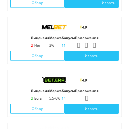
Обзор
Играть
4.9
Лицензия
Маржа
Бонусы
Приложения
Нет
3%
11
Обзор
Играть
4.9
Лицензия
Маржа
Бонусы
Приложения
Есть
5,5-6%
14
Обзор
Играть