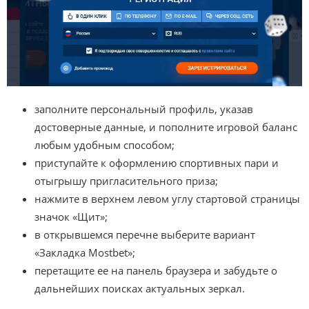
заполните персональный профиль, указав
достоверные данные, и пополните игровой баланс
любым удобным способом;
приступайте к оформлению спортивных пари и
отыгрышу пригласительного приза;
нажмите в верхнем левом углу стартовой страницы
значок «Щит»;
в открывшемся перечне выберите вариант
«Закладка Mostbet»;
перетащите ее на панель браузера и забудьте о
дальнейших поисках актуальных зеркал.