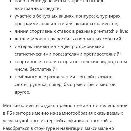
пополнение депозита и запрос на вывод
выигранных средств;
участие в бонусных акциях, конкурсах, турнирах,
программе лояльности для активных клиентов;
линия спортивных ставок в режиме pre-match и live;
детализированная роспись спортивных событий;
интерактивный матч-центр с основными
статистическими показателями противостояний;
спортивные тотализаторы нескольких видов, в том
числе, бесплатный;
гемблинговые развлечения – онлайн-казино,
слоты, рулетка, покер, быстрые игры и многое
другое.
Многие клиенты отдают предпочтение этой нелегальной
в РБ конторе именно из-за многообразия оказываемых
услуг и удобного интерфейса официального сайта.
Разобраться в структуре и навигации максимально