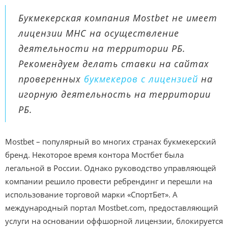
Букмекерская компания Mostbet не имеет
лицензии МНС на осуществление
деятельности на территории РБ.
Рекомендуем делать ставки на сайтах
проверенных
букмекеров с лицензией
на
игорную деятельность на территории
РБ.
Mostbet – популярный во многих странах букмекерский
бренд. Некоторое время контора Мостбет была
легальной в России. Однако руководство управляющей
компании решило провести ребрендинг и перешли на
использование торговой марки «СпортБет». А
международный портал Mostbet.com, предоставляющий
услуги на основании оффшорной лицензии, блокируется