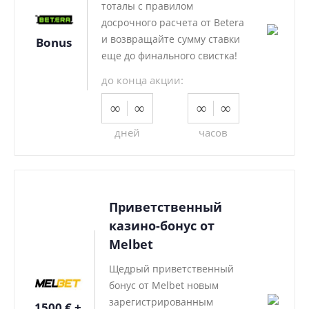
тоталы с правилом
досрочного расчета от Betera
и возвращайте сумму ставки
Bonus
еще до финального свистка!
до конца акции:
∞
∞
∞
∞
дней
часов
Приветственный
казино-бонус от
Melbet
Щедрый приветственный
бонус от Melbet новым
зарегистрированным
1500 € +