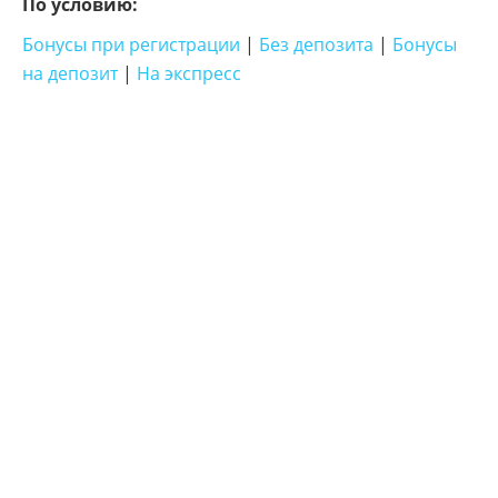
По условию:
Бонусы при регистрации
|
Без депозита
|
Бонусы
на депозит
|
На экспресс