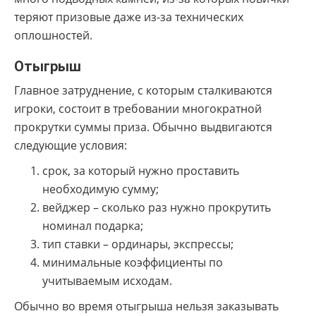
теряют призовые даже из-за технических
оплошностей.
Отыгрыш
Главное затруднение, с которым сталкиваются
игроки, состоит в требовании многократной
прокрутки суммы приза. Обычно выдвигаются
следующие условия:
срок, за который нужно проставить
необходимую сумму;
вейджер – сколько раз нужно прокрутить
номинал подарка;
тип ставки – ординары, экспрессы;
минимальные коэффициенты по
учитываемым исходам.
Обычно во время отыгрыша нельзя заказывать