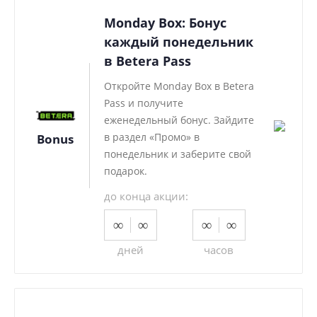
Monday Box: Бонус
каждый понедельник
в Betera Pass
Откройте Monday Box в Betera
Pass и получите
еженедельный бонус. Зайдите
в раздел «Промо» в
Bonus
понедельник и заберите свой
подарок.
до конца акции:
∞
∞
∞
∞
дней
часов