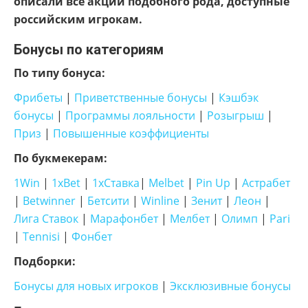
описали все акции подобного рода, доступные
российским игрокам.
Бонусы по категориям
По типу бонуса:
Фрибеты
|
Приветственные бонусы
|
Кэшбэк
бонусы
|
Программы лояльности
|
Розыгрыш
|
Приз
|
Повышенные коэффициенты
По букмекерам:
1Win
|
1xBet
|
1xСтавка
|
Melbet
|
Pin Up
|
Астрабет
|
Betwinner
|
Бетсити
|
Winline
|
Зенит
|
Леон
|
Лига Ставок
|
Марафонбет
|
Мелбет
|
Олимп
|
Pari
|
Tennisi
|
Фонбет
Подборки:
Бонусы для новых игроков
|
Эксклюзивные бонусы