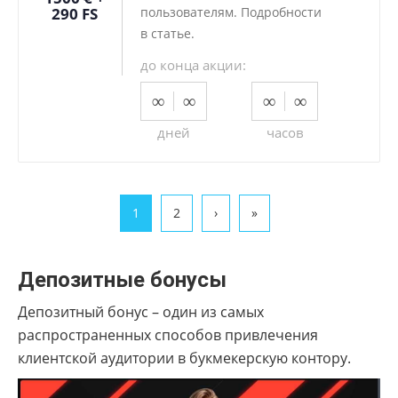
пользователям. Подробности
290 FS
в статье.
до конца акции:
∞
∞
∞
∞
дней
часов
1
2
›
»
Депозитные бонусы
Депозитный бонус – один из самых
распространенных способов привлечения
клиентской аудитории в букмекерскую контору.