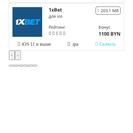
1xBet
203,1 MB
для ios
Рейтинг
Бонус
1100 BYN
iOS 11 и выше
.ipa
Скачать
‹
›