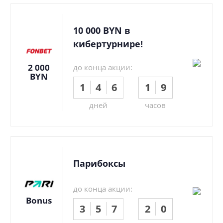
10 000 BYN в
кибертурнире!
2 000
до конца акции:
BYN
1
4
6
1
9
дней
часов
Парибоксы
до конца акции:
Bonus
3
5
7
2
0