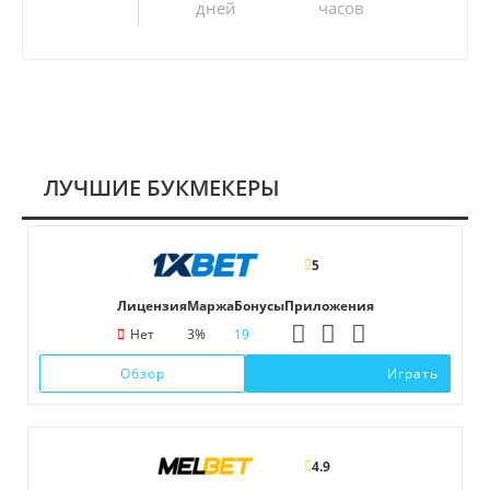
дней
часов
ЛУЧШИЕ БУКМЕКЕРЫ
5
Лицензия
Маржа
Бонусы
Приложения
Нет
3%
19
Обзор
Играть
4.9