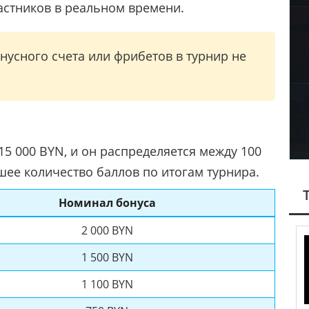
астников в реальном времени.
нусного счета или фрибетов в турнир не
15 000 BYN, и он распределяется между 100
ее количество баллов по итогам турнира.
Номинал бонуса
2 000 BYN
1 500 BYN
1 100 BYN