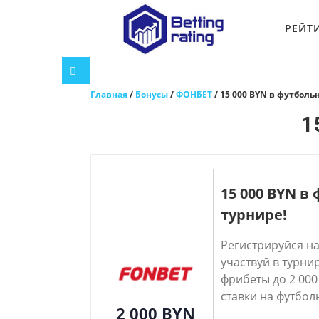
РЕЙТ
Главная
/
Бонусы
/
ФОНБЕТ
/
15 000 BYN в футболь
1
15 000 BYN в
турнире!
Регистрируйся на
участвуй в турни
фрибеты до 2 00
ставки на футбол
2 000 BYN