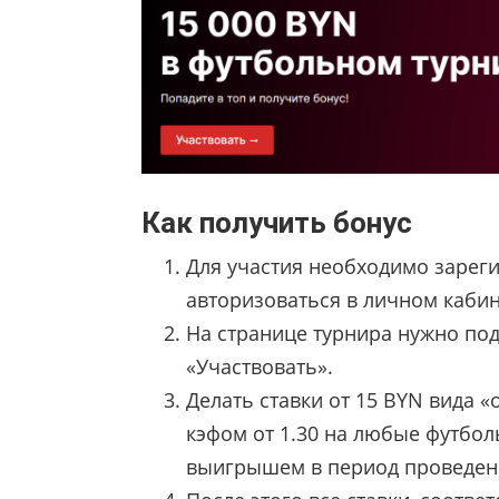
Как получить бонус
Для участия необходимо зареги
авторизоваться в личном кабин
На странице турнира нужно под
«Участвовать».
Делать ставки от 15 BYN вида «
кэфом от 1.30 на любые футбо
выигрышем в период проведен