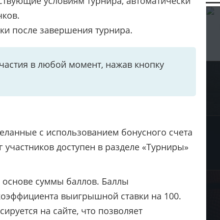
етствующие условиям турнира, автоматически
чков.
ки после завершения турнира.
участия в любой момент, нажав кнопку
деланные с использованием бонусного счета
г участников доступен в разделе «Турниры»
 основе суммы баллов. Баллы
коэффициента выигрышной ставки на 100.
ируется на сайте, что позволяет