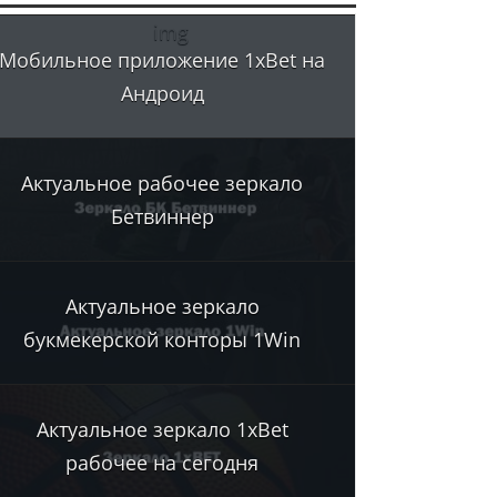
Мобильное приложение 1xBet на
Андроид
Актуальное рабочее зеркало
Бетвиннер
Актуальное зеркало
букмекерской конторы 1Win
Актуальное зеркало 1xBet
рабочее на сегодня