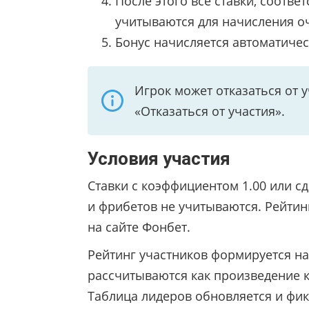
После этого все ставки, соотв
учитываются для начисления о
Бонус начисляется автоматичес
Игрок может отказаться от 
«Отказаться от участия».
Условия участия
Ставки с коэффициентом 1.00 или с
и фрибетов не учитываются. Рейтин
на сайте Фонбет.
Рейтинг участников формируется на
рассчитываются как произведение 
Таблица лидеров обновляется и фикс