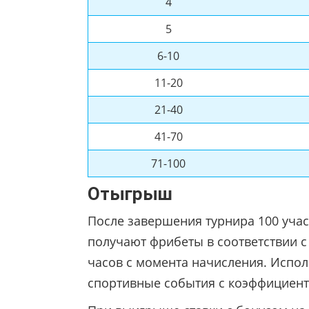
4
5
6-10
11-20
21-40
41-70
71-100
Отыгрыш
После завершения турнира 100 уча
получают фрибеты в соответствии с
часов с момента начисления. Испол
спортивные события с коэффициентом