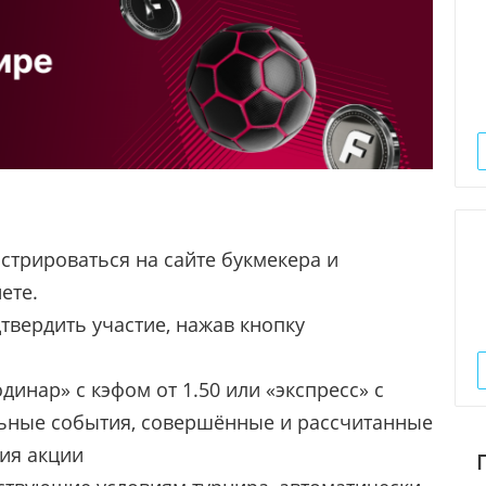
стрироваться на сайте букмекера и
ете.
твердить участие, нажав кнопку
одинар» с кэфом от 1.50 или «экспресс» с
льные события, совершённые и рассчитанные
ия акции