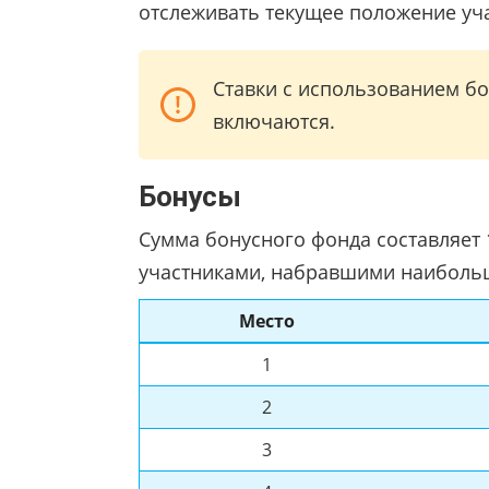
отслеживать текущее положение уч
Ставки с использованием бо
включаются.
Бонусы
Сумма бонусного фонда составляет 
участниками, набравшими наибольш
Место
1
2
3