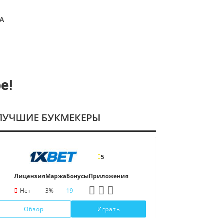
А
е!
ЛУЧШИЕ БУКМЕКЕРЫ
5
Лицензия
Маржа
Бонусы
Приложения
Нет
3%
19
Обзор
Играть