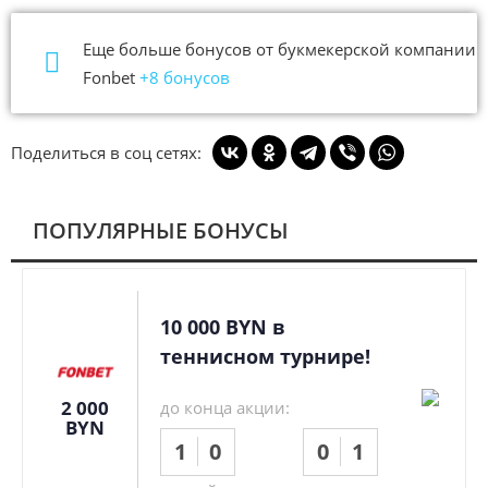
Еще больше бонусов от букмекерской компании
Fonbet
+8 бонусов
Поделиться в соц сетях:
ПОПУЛЯРНЫЕ БОНУСЫ
10 000 BYN в
теннисном турнире!
2 000
до конца акции:
BYN
1
0
0
1