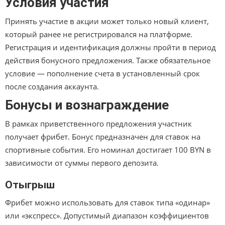
Условия участия
Принять участие в акции может только новый клиент,
который ранее не регистрировался на платформе.
Регистрация и идентификация должны пройти в период
действия бонусного предложения. Также обязательное
условие — пополнение счета в установленный срок
после создания аккаунта.
Бонусы и вознаграждение
В рамках приветственного предложения участник
получает фрибет. Бонус предназначен для ставок на
спортивные события. Его номинал достигает 100 BYN в
зависимости от суммы первого депозита.
Отыгрыш
Фрибет можно использовать для ставок типа «одинар»
или «экспресс». Допустимый диапазон коэффициентов