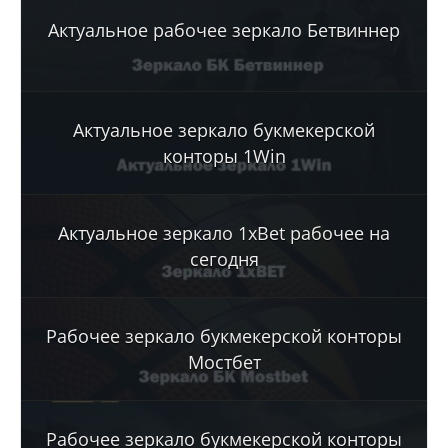
Актуальное рабочее зеркало Бетвиннер
Актуальное зеркало букмекерской
конторы 1Win
Актуальное зеркало 1xBet рабочее на
сегодня
Рабочее зеркало букмекерской конторы
Мостбет
Рабочее зеркало букмекерской конторы