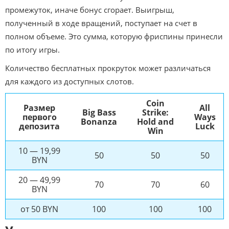
промежуток, иначе бонус сгорает. Выигрыш,
полученный в ходе вращений, поступает на счет в
полном объеме. Это сумма, которую фриспины принесли
по итогу игры.
Количество бесплатных прокруток может различаться
для каждого из доступных слотов.
Coin
Размер
All
Big Bass
Strike:
первого
Ways
Bonanza
Hold and
депозита
Luck
Win
10 — 19,99
50
50
50
BYN
20 — 49,99
70
70
60
BYN
от 50 BYN
100
100
100