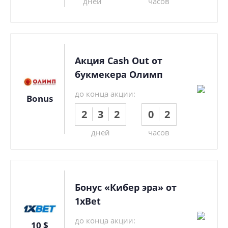
дней
часов
Акция Cash Out от
букмекера Олимп
до конца акции:
Bonus
2
3
2
0
2
дней
часов
Бонус «Кибер эра» от
1xBet
до конца акции:
10 $