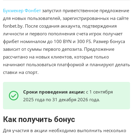
Букмекер Фонбет
запустил приветственное предложение
для новых пользователей, зарегистрированных на сайте
fonbet.by. После создания аккаунта, подтверждения
личности и первого пополнения счета игрок получает
фрибет номиналом до 100 BYN и 300 FS. Размер бонуса
зависит от суммы первого депозита. Предложение
рассчитано на новых клиентов, которые только
начинают пользоваться платформой и планируют делать
ставки на спорт.
Сроки проведения акции:
с 1 сентября
2025 года по 31 декабря 2026 года.
Как получить бонус
Для участия в акции необходимо выполнить несколько