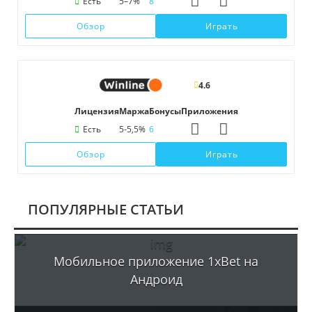
Есть
5–7%
8
Обзор
Играть
4.6
Лицензия
Маржа
Бонусы
Приложения
Есть
5-5,5%
6
Обзор
Играть
ПОПУЛЯРНЫЕ СТАТЬИ
Мобильное приложение 1xBet на
Андроид