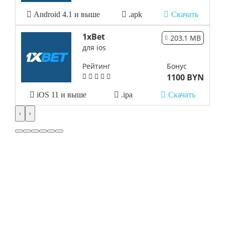
Android 4.1 и выше
.apk
Скачать
1xBet
203,1 MB
для ios
Рейтинг
Бонус
1100 BYN
iOS 11 и выше
.ipa
Скачать
‹
›