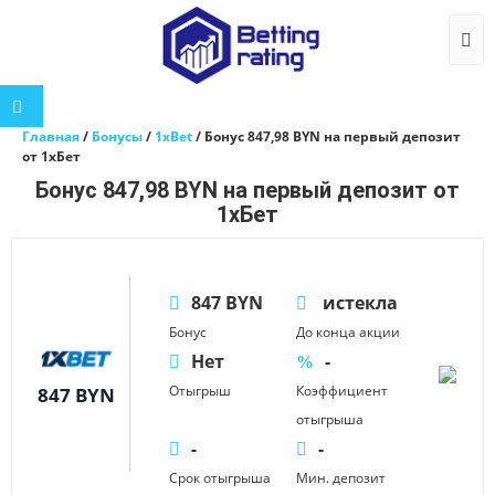
Togg
Главная
/
Бонусы
/
1xBet
/
Бонус 847,98 BYN на первый депозит
от 1хБет
Бонус 847,98 BYN на первый депозит от
1хБет
847 BYN
истекла
Бонус
До конца акции
Нет
-
Отыгрыш
Коэффициент
847 BYN
отыгрыша
-
-
Срок отыгрыша
Мин. депозит