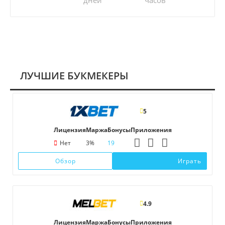
дней
часов
ЛУЧШИЕ БУКМЕКЕРЫ
5
Лицензия
Маржа
Бонусы
Приложения
Нет
3%
19
Обзор
Играть
4.9
Лицензия
Маржа
Бонусы
Приложения