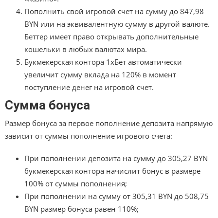
Пополнить свой игровой счет на сумму до 847,98
BYN или на эквивалентную сумму в другой валюте.
Беттер имеет право открывать дополнительные
кошельки в любых валютах мира.
Букмекерская контора 1хБет автоматически
увеличит сумму вклада на 120% в момент
поступление денег на игровой счет.
Сумма бонуса
Размер бонуса за первое пополнение депозита напрямую
зависит от суммы пополнение игрового счета:
При пополнении депозита на сумму до 305,27 BYN
букмекерская контора начислит бонус в размере
100% от суммы пополнения;
При пополнении на сумму от 305,31 BYN до 508,75
BYN размер бонуса равен 110%;