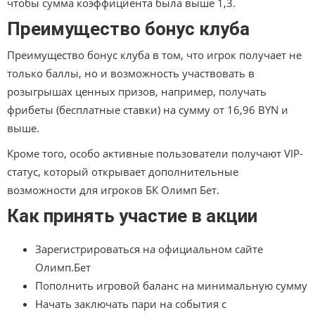
чтобы сумма коэффициента была выше 1,3.
Преимущество бонус клуба
Преимущество бонус клуба в том, что игрок получает не
только баллы, но и возможность участвовать в
розыгрышах ценных призов, например, получать
фрибеты (бесплатные ставки) на сумму от 16,96 BYN и
выше.
Кроме того, особо активные пользователи получают VIP-
статус, который открывает дополнительные
возможности для игроков БК Олимп Бет.
Как принять участие в акции
Зарегистрироваться на официальном сайте
Олимп.Бет
Пополнить игровой баланс на минимальную сумму
Начать заключать пари на события с