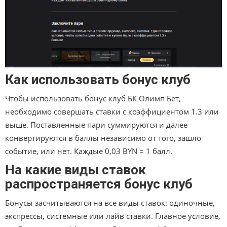
Как использовать бонус клуб
Чтобы использовать бонус клуб БК Олимп Бет,
необходимо совершать ставки с коэффициентом 1.3 или
выше. Поставленные пари суммируются и далее
конвертируются в баллы независимо от того, зашло
событие, или нет. Каждые 0,03 BYN = 1 балл.
На какие виды ставок
распространяется бонус клуб
Бонусы засчитываются на все виды ставок: одиночные,
экспрессы, системные или лайв ставки. Главное условие,