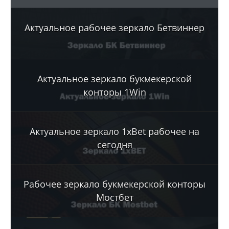
Актуальное рабочее зеркало Бетвиннер
Актуальное зеркало букмекерской
конторы 1Win
Актуальное зеркало 1xBet рабочее на
сегодня
Рабочее зеркало букмекерской конторы
Мостбет