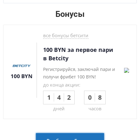
Бонусы
все бонусы бетсити
100 BYN за первое пари
в Betcity
Регистрируйся, заключай пари и
100 BYN
получи фрибет 100 BYN!
до конца акции:
1
4
2
0
8
дней
часов