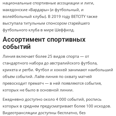
национальные спортивные ассоциации и лиги,
македонские «Вардары» (и футбольный, и
волейбольный клубы). В 2019 году BETCITY также
выступала титульным спонсором старейшего
футбольного клуба в мире Шеффилд.
Ассортимент спортивных
событий
Линия включает более 25 видов спорта — от
стандартного набора до австралийского футбола,
крикета и регби. Футбол и хоккей занимают наибольший
объём событий. Лайв-линия по охвату матчей
превосходит прематч — в ней появляются события,
которых не было в основной линии.
Ежедневно доступно около 4 000 событий, роспись
которых в среднем предусматривает более 100 исходов.
Видеотрансляции доступны бесплатно, без