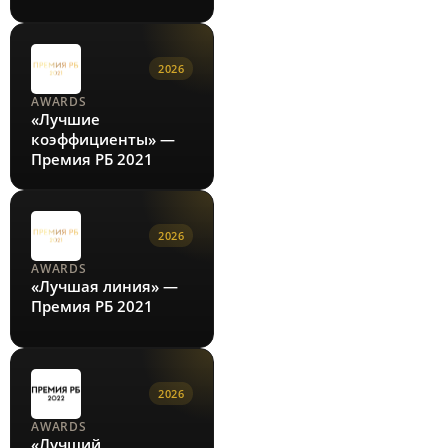
2026
AWARDS
«Лучшие
коэффициенты» —
Премия РБ 2021
2026
AWARDS
«Лучшая линия» —
Премия РБ 2021
2026
AWARDS
«Лучший