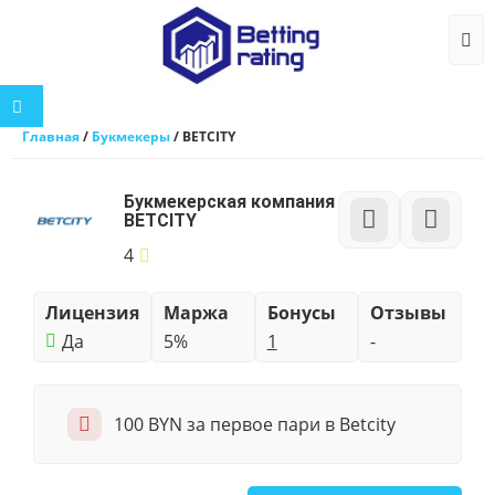
Togg
Главная
/
Букмекеры
/
BETCITY
Букмекерская компания
BETCITY
4
Лицензия
Маржа
Бонусы
Отзывы
Да
5%
1
-
100 BYN за первое пари в Betcity