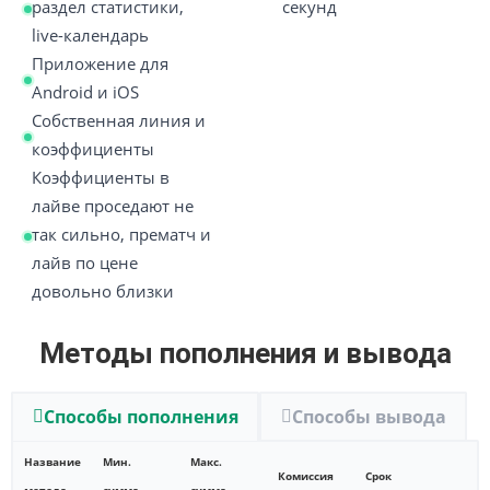
раздел статистики,
секунд
live-календарь
Приложение для
Android и iOS
Собственная линия и
коэффициенты
Коэффициенты в
лайве проседают не
так сильно, прематч и
лайв по цене
довольно близки
Методы пополнения и вывода
Способы пополнения
Способы вывода
Название
Мин.
Макс.
Комиссия
Срок
метода
сумма
сумма