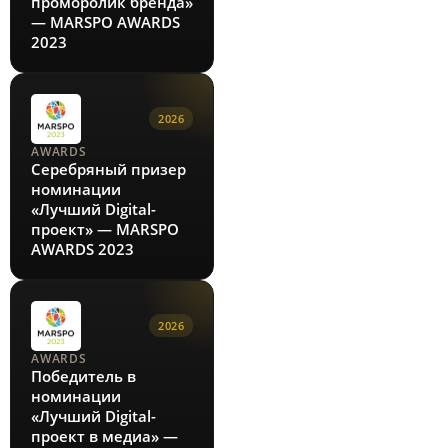
проморолик бренда»
— MARSPO AWARDS
2023
2026
AWARDS
Серебряный призер
номинации
«Лучший Digital-
проект» — MARSPO
AWARDS 2023
2026
AWARDS
Победитель в
номинации
«Лучший Digital-
проект в медиа» —