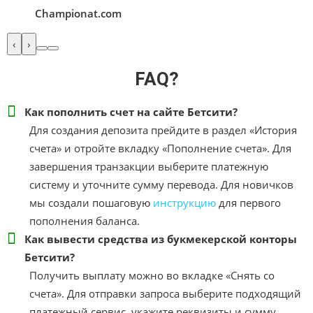
Championat.com
‹
›
FAQ?
Как пополнить счет на сайте Бетсити?
Для создания депозита прейдите в раздел «История
счета» и отройте вкладку «Пополнение счета». Для
завершения транзакции выберите платежную
систему и уточните сумму перевода. Для новичков
мы создали пошаговую
инструкцию
для первого
пополнения баланса.
Как вывести средства из букмекерской конторы
Бетсити?
Получить выплату можно во вкладке «Снять со
счета». Для отправки запроса выберите подходящий
платежный сервис, укажите реквизиты и сумму