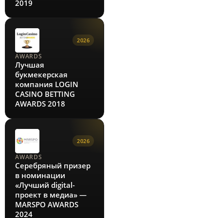
2019
2026
AWARDS
Лучшая
букмекерская
компания LOGIN
CASINO BETTING
AWARDS 2018
2026
AWARDS
Серебряный призер
в номинации
«Лучший digital-
проект в медиа» —
MARSPO AWARDS
2024