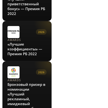
приветственный
бонус» — Премия РБ
2022
2026
AWARDS
«Лучшие
коэффициенты» —
Премия РБ 2022
2026
AWARDS
Бронзовый призер в
номинации
«Лучший
рекламный,
имиджевый