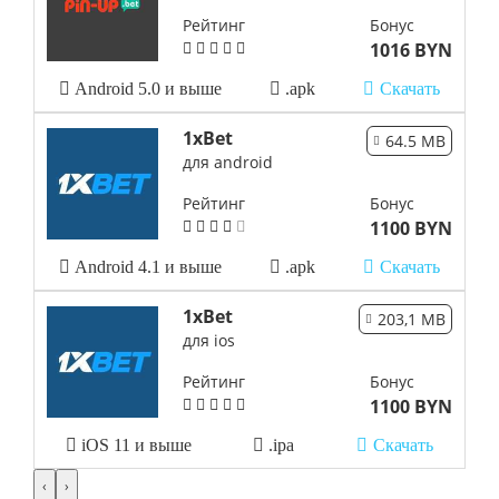
Рейтинг
Бонус
1016 BYN
Android 5.0 и выше
.apk
Скачать
1xBet
64.5 MB
для android
Рейтинг
Бонус
1100 BYN
Android 4.1 и выше
.apk
Скачать
1xBet
203,1 MB
для ios
Рейтинг
Бонус
1100 BYN
iOS 11 и выше
.ipa
Скачать
‹
›