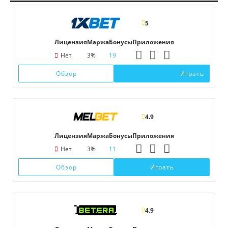
5
Лицензия
Маржа
Бонусы
Приложения
Нет
3%
19
Обзор
Играть
4.9
Лицензия
Маржа
Бонусы
Приложения
Нет
3%
11
Обзор
Играть
4.9