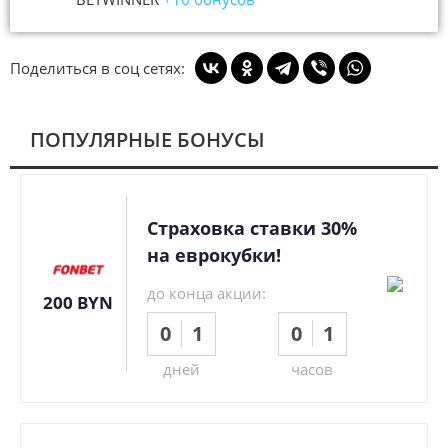
Поделиться в соц сетях:
ПОПУЛЯРНЫЕ БОНУСЫ
Страховка ставки 30%
на еврокубки!
до конца акции:
200 BYN
0
1
0
1
дней
часов