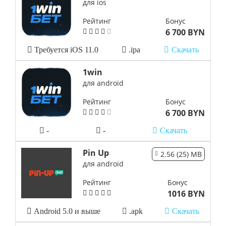
для ios
Рейтинг
Бонус
6 700 BYN
Требуется iOS 11.0
.ipa
Скачать
1win
для android
Рейтинг
Бонус
6 700 BYN
-
-
Скачать
Pin Up
2.56 (25) MB
для android
Рейтинг
Бонус
1016 BYN
Android 5.0 и выше
.apk
Скачать