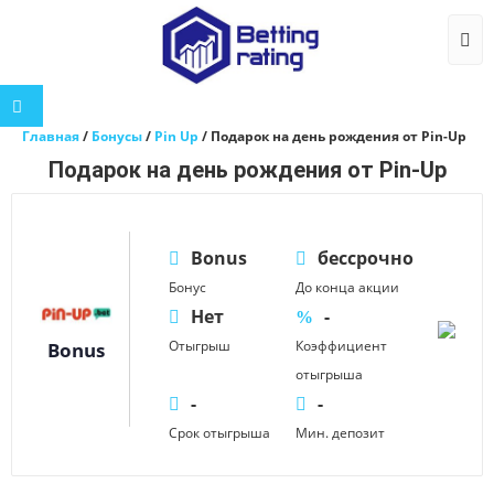
Togg
Главная
/
Бонусы
/
Pin Up
/
Подарок на день рождения от Pin-Up
Подарок на день рождения от Pin-Up
Bonus
бессрочно
Бонус
До конца акции
Нет
-
Отыгрыш
Коэффициент
Bonus
отыгрыша
-
-
Срок отыгрыша
Мин. депозит