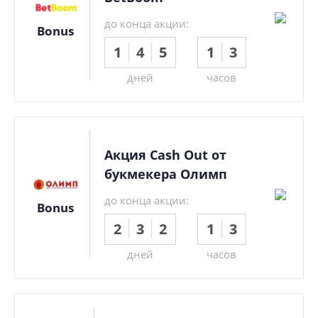
до конца акции:
Bonus
1
4
5
1
3
дней
часов
Акция Cash Out от
букмекера Олимп
до конца акции:
Bonus
2
3
2
1
3
дней
часов