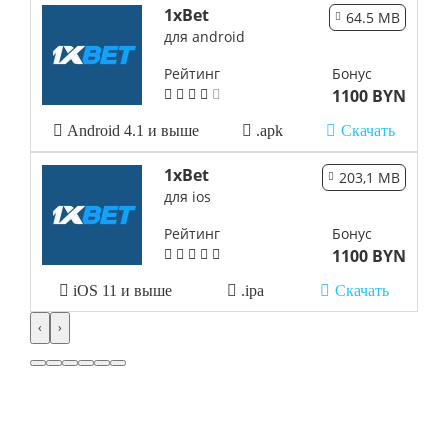
1xBet
64.5 MB
для android
Рейтинг
Бонус
1100 BYN
Android 4.1 и выше
.apk
Скачать
1xBet
203,1 MB
для ios
Рейтинг
Бонус
1100 BYN
iOS 11 и выше
.ipa
Скачать
‹
›