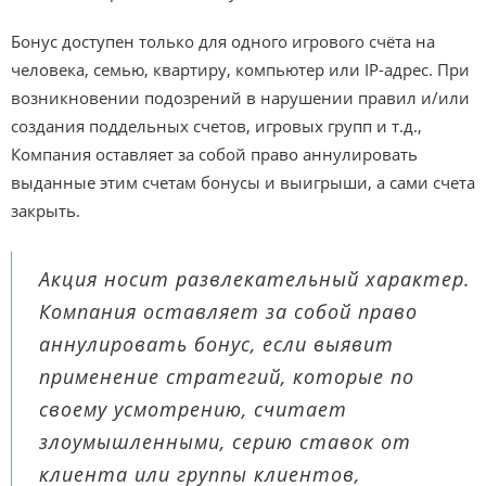
Бонус доступен только для одного игрового счёта на
человека, семью, квартиру, компьютер или IP-адрес. При
возникновении подозрений в нарушении правил и/или
создания поддельных счетов, игровых групп и т.д.,
Компания оставляет за собой право аннулировать
выданные этим счетам бонусы и выигрыши, а сами счета
закрыть.
Акция носит развлекательный характер.
Компания оставляет за собой право
аннулировать бонус, если выявит
применение стратегий, которые по
своему усмотрению, считает
злоумышленными, серию ставок от
клиента или группы клиентов,