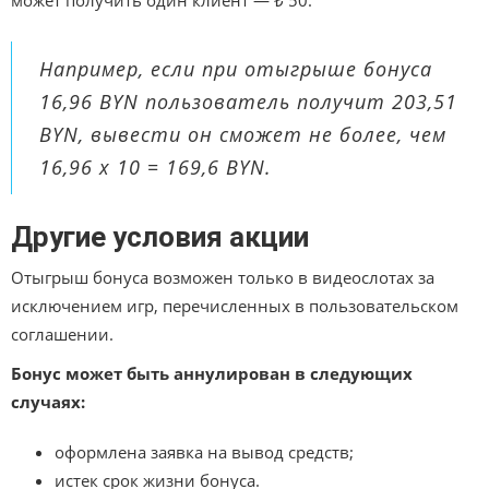
Например, если при отыгрыше бонуса
16,96 BYN пользователь получит 203,51
BYN, вывести он сможет не более, чем
16,96 х 10 = 169,6 BYN.
Другие условия акции
Отыгрыш бонуса возможен только в видеослотах за
исключением игр, перечисленных в пользовательском
соглашении.
Бонус может быть аннулирован в следующих
случаях:
оформлена заявка на вывод средств;
истек срок жизни бонуса.