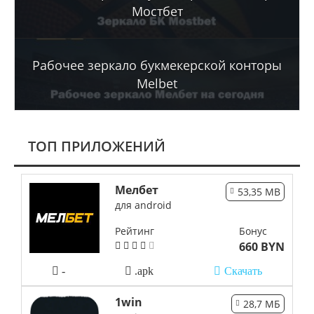
Мостбет
Рабочее зеркало букмекерской конторы
Melbet
TОП ПРИЛОЖЕНИЙ
Мелбет
53,35 MB
для android
Рейтинг
Бонус
660 BYN
-
.apk
Скачать
1win
28,7 МБ