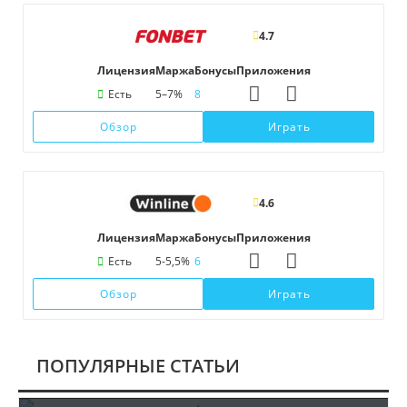
4.7
Лицензия
Маржа
Бонусы
Приложения
Есть
5–7%
8
Обзор
Играть
4.6
Лицензия
Маржа
Бонусы
Приложения
Есть
5-5,5%
6
Обзор
Играть
ПОПУЛЯРНЫЕ СТАТЬИ