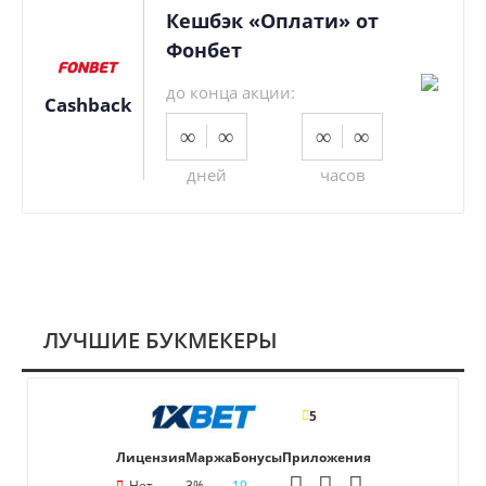
Кешбэк «Оплати» от
Фонбет
до конца акции:
Cashback
∞
∞
∞
∞
дней
часов
ЛУЧШИЕ БУКМЕКЕРЫ
5
Лицензия
Маржа
Бонусы
Приложения
Нет
3%
19