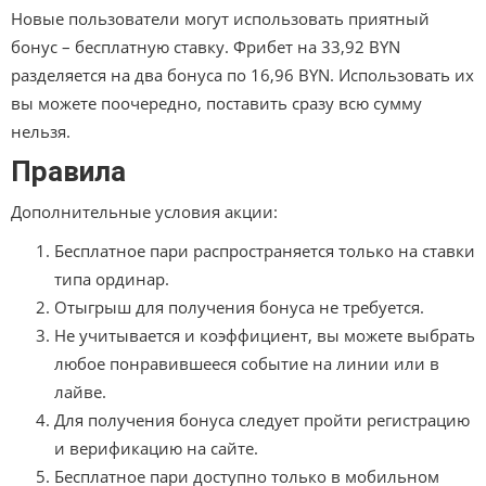
Новые пользователи могут использовать приятный
бонус – бесплатную ставку. Фрибет на 33,92 BYN
разделяется на два бонуса по 16,96 BYN. Использовать их
вы можете поочередно, поставить сразу всю сумму
нельзя.
Правила
Дополнительные условия акции:
Бесплатное пари распространяется только на ставки
типа ординар.
Отыгрыш для получения бонуса не требуется.
Не учитывается и коэффициент, вы можете выбрать
любое понравившееся событие на линии или в
лайве.
Для получения бонуса следует пройти регистрацию
и верификацию на сайте.
Бесплатное пари доступно только в мобильном