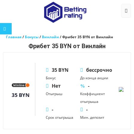
Togg
Главная
/
Бонусы
/
Винлайн
/
Фрибет 35 BYN от Винлайн
Фрибет 35 BYN от Винлайн
35 BYN
бессрочно
Бонус
До конца акции
Нет
-
Отыгрыш
Коэффициент
35 BYN
отыгрыша
-
-
Срок отыгрыша
Мин. депозит