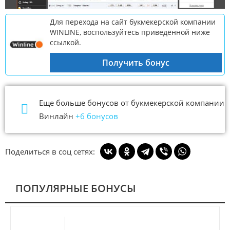
Для перехода на сайт букмекерской компании
WINLINE, воспользуйтесь приведённой ниже
ссылкой.
Получить бонус
Еще больше бонусов от букмекерской компании
Винлайн
+6 бонусов
Поделиться в соц сетях:
ПОПУЛЯРНЫЕ БОНУСЫ