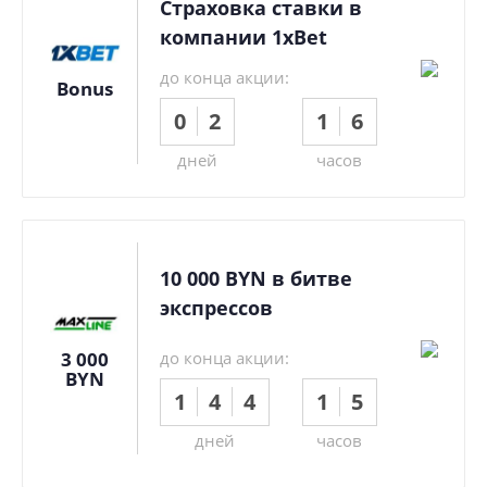
Страховка ставки в
компании 1xBet
до конца акции:
Bonus
0
2
1
6
дней
часов
10 000 BYN в битве
экспрессов
3 000
до конца акции:
BYN
1
4
4
1
5
дней
часов