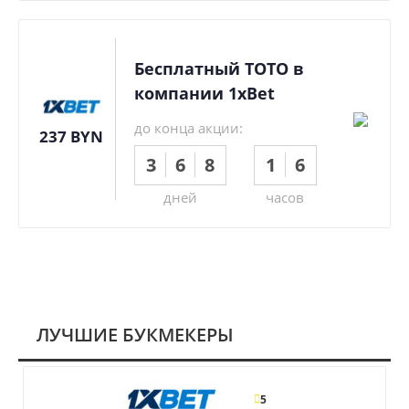
Бесплатный ТОТО в
компании 1xBet
до конца акции:
237 BYN
3
6
8
1
6
дней
часов
ЛУЧШИЕ БУКМЕКЕРЫ
5