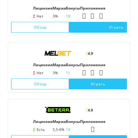
Лицензия
Маржа
Бонусы
Приложения
Нет
3%
19
Обзор
Играть
4.9
Лицензия
Маржа
Бонусы
Приложения
Нет
3%
11
Обзор
Играть
4.9
Лицензия
Маржа
Бонусы
Приложения
Есть
5,5-6%
14