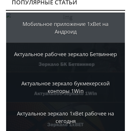
ПОПУЛЯРНЫЕ СТАТЬИ
Мобильное приложение 1xBet на
Андроид
Актуальное рабочее зеркало Бетвиннер
Актуальное зеркало букмекерской
конторы 1Win
Актуальное зеркало 1xBet рабочее на
сегодня