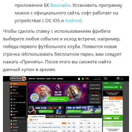
приложении БК
Винлайн
. Установить программу
можно с официального сайта, софт работает на
устройствах с ОС IOS и
Android
.
Чтобы сделать ставку с использованием фрибета
выберите любое событие и исход встречи, например,
победа первого футбольного клуба. Появится новая
строчка «Использовать бесплатное пари», вам следует
нажать «Принять». После этого вы сможете найти
данный купон в архиве.