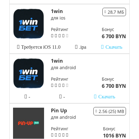
1win
28,7 МБ
для ios
Рейтинг
Бонус
6 700 BYN
Требуется iOS 11.0
.ipa
Скачать
1win
для android
Рейтинг
Бонус
6 700 BYN
-
-
Скачать
Pin Up
2.56 (25) MB
для android
Рейтинг
Бонус
1016 BYN