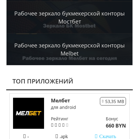
Рабочее зеркало букмекерской конторы
Мостбет
Рабочее зеркало букмекерской конторы
Melbet
TОП ПРИЛОЖЕНИЙ
Мелбет
53,35 MB
для android
Рейтинг
Бонус
660 BYN
-
.apk
Скачать