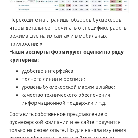
Переходите на страницы обзоров букмекеров,
чтобы детальнее прочитать о специфике работы
режима Live на их сайтах и в мобильных
приложениях.
Наши эксперты формируют оценки по ряду
критериев:
удобство интерфейса;
полнота линии и росписи;
уровень букмекерской маржи в лайве;
качество технического обеспечения,
информационной поддержки и т.д.
Составить собственное представление о
букмекерской компании и ее сайте получится
только на своем опыте. Но для начала изучения