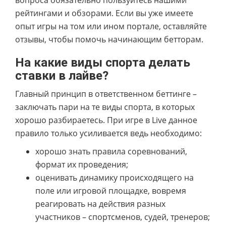
вопроса обязательно пользуйтесь нашими
рейтингами и обзорами. Если вы уже имеете
опыт игры на том или ином портале, оставляйте
отзывы, чтобы помочь начинающим бетторам.
На какие виды спорта делать
ставки в лайве?
Главный принцип в ответственном беттинге –
заключать пари на те виды спорта, в которых
хорошо разбираетесь. При игре в Live данное
правило только усиливается ведь необходимо:
хорошо знать правила соревнований,
формат их проведения;
оценивать динамику происходящего на
поле или игровой площадке, вовремя
реагировать на действия разных
участников – спортсменов, судей, тренеров;