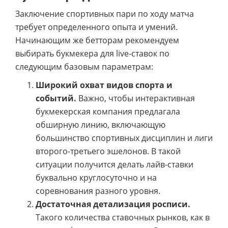
Заключение спортивных пари по ходу матча
требует определенного опыта и умений.
Начинающим же бетторам рекомендуем
выбирать букмекера для live-ставок по
следующим базовым параметрам:
Широкий охват видов спорта и
событий.
Важно, чтобы интерактивная
букмекерская компания предлагала
обширную линию, включающую
большинство спортивных дисциплин и лиги
второго-третьего эшелонов. В такой
ситуации получится делать лайв-ставки
буквально круглосуточно и на
соревнования разного уровня.
Достаточная детализация росписи.
Такого количества ставочных рынков, как в