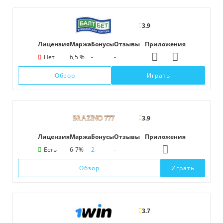
3.9
Лицензия
Маржа
Бонусы
Отзывы
Приложения
Нет
6,5 %
-
-
Обзор
Играть
3.9
Лицензия
Маржа
Бонусы
Отзывы
Приложения
Есть
6-7%
2
-
Обзор
Играть
3.7