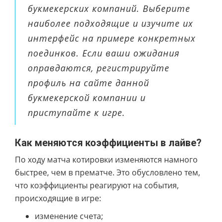
букмекерских компаний. Выберите
наиболее подходящие и изучите их
интерфейс на примере конкретных
поединков. Если ваши ожидания
оправдаются, регистрируйте
профиль на сайте данной
букмекерской компании и
приступайте к игре.
Как меняются коэффициенты в лайве?
По ходу матча котировки изменяются намного
быстрее, чем в прематче. Это обусловлено тем,
что коэффициенты реагируют на события,
происходящие в игре:
изменение счета;