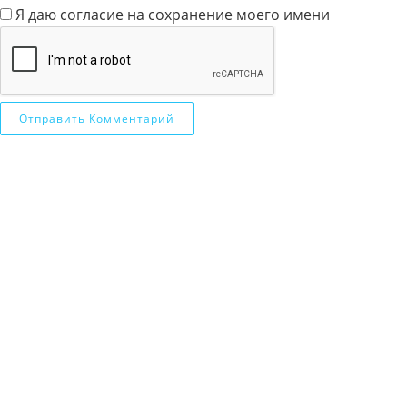
Я даю согласие на сохранение моего имени