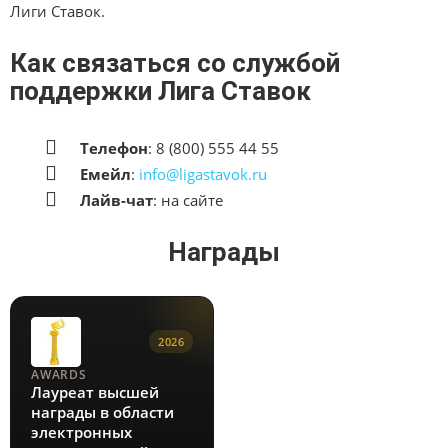
Лиги Ставок.
Как связаться со службой
поддержки Лига Ставок
Телефон
: 8 (800) 555 44 55
Емейл
:
info@ligastavok.ru
Лайв-чат
: на сайте
Награды
2026
AWARDS
Лауреат высшей
награды в области
электронных