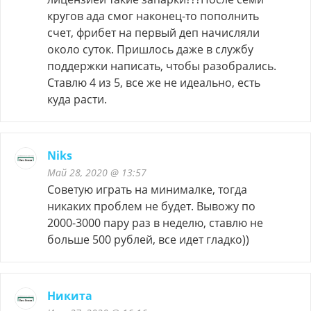
кругов ада смог наконец-то пополнить
счет, фрибет на первый деп начисляли
около суток. Пришлось даже в службу
поддержки написать, чтобы разобрались.
Ставлю 4 из 5, все же не идеально, есть
куда расти.
Niks
Май 28, 2020 @ 13:57
Советую играть на минималке, тогда
никаких проблем не будет. Вывожу по
2000-3000 пару раз в неделю, ставлю не
больше 500 рублей, все идет гладко))
Никита