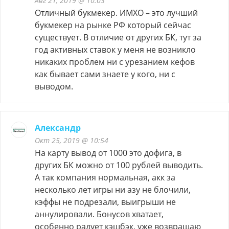
Авг 21, 2019 @ 10:03
Отличный букмекер. ИМХО – это лучший
букмекер на рынке РФ который сейчас
существует. В отличие от других БК, тут за
год активных ставок у меня не возникло
никаких проблем ни с урезанием кефов
как бывает сами знаете у кого, ни с
выводом.
Александр
Окт 25, 2019 @ 10:54
На карту вывод от 1000 это дофига, в
других БК можно от 100 рублей выводить.
А так компания нормальная, акк за
несколько лет игры ни азу не блочили,
кэффы не подрезали, выигрыши не
аннулировали. Бонусов хватает,
особенно радует кэшбэк, уже возвращаю