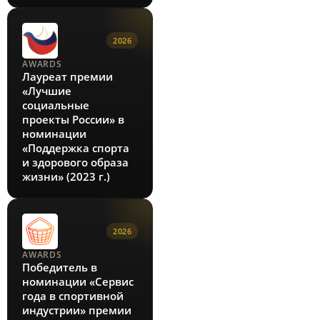
2026
AWARDS
Лауреат премии
«Лучшие
социальные
проекты России» в
номинации
«Поддержка спорта
и здорового образа
жизни» (2023 г.)
2026
AWARDS
Победитель в
номинации «Сервис
года в спортивной
индустрии» премии