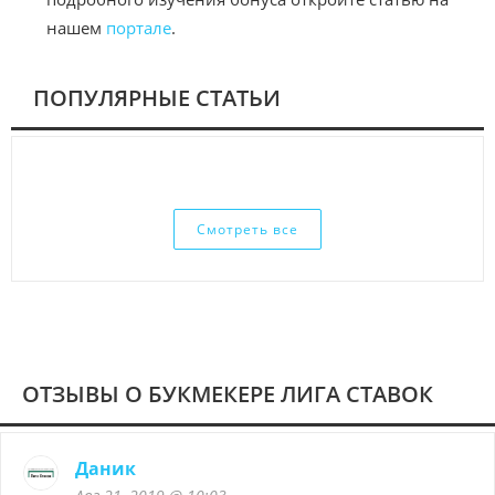
нашем
портале
.
ПОПУЛЯРНЫЕ СТАТЬИ
Смотреть все
ОТЗЫВЫ О БУКМЕКЕРЕ ЛИГА СТАВОК
Даник