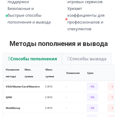
поддержки
игровых сервисов
Безопасные и
Урезает
быстрые способы
коэффициенты для
пополнения и вывода
профессионалов и
спекулянтов
Методы пополнения и вывода
Способы пополнения
Способы вывода
Название
Мин.
Макс.
Комиссия
Срок
метода
сумма
сумма
VISA/MasterCard/Maestro
3 BYN
-
0%
1 м
QIWI
3 BYN
-
0%
1 м
WebMoney
3 BYN
-
0%
1 м