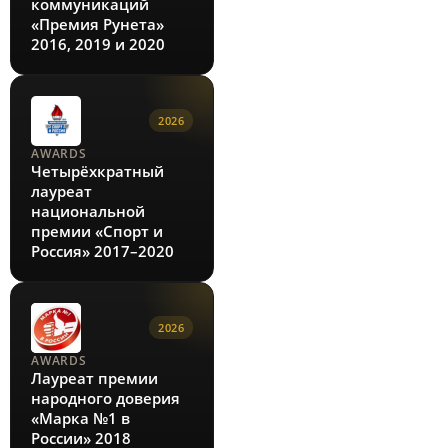
коммуникаций
«Премия Рунета»
2016, 2019 и 2020
2026
AWARDS
Четырёхкратный
лауреат
национальной
премии «Спорт и
Россия» 2017–2020
2026
AWARDS
Лауреат премии
народного доверия
«Марка №1 в
России» 2018