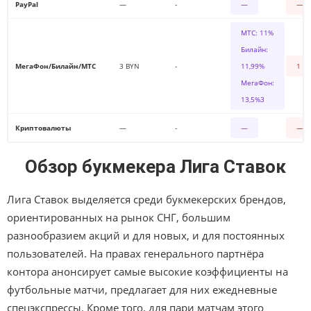
PayPal
—
-
—
—
МТС: 11%
Билайн:
МегаФон/Билайн/МТС
3 BYN
-
11,99%
1 м
МегаФон:
13,5%3
Криптовалюты
—
-
—
—
Обзор букмекера Лига Ставок
Лига Ставок выделяется среди букмекерских брендов,
ориентированных на рынок СНГ, большим
разнообразием акций и для новых, и для постоянных
пользователей. На правах генерального партнёра
контора анонсирует самые высокие коэффициенты на
футбольные матчи, предлагает для них ежедневные
спецэкспрессы. Кроме того, для пари матчам этого