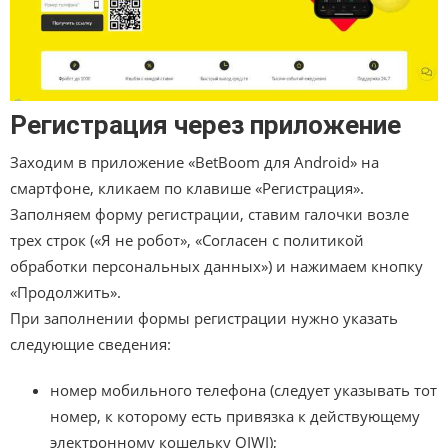
Регистрация через приложение
Заходим в приложение «BetBoom для Android» на
смартфоне, кликаем по клавише «Регистрация».
Заполняем форму регистрации, ставим галочки возле
трех строк («Я не робот», «Согласен с политикой
обработки персональных данных») и нажимаем кнопку
«Продолжить».
При заполнении формы регистрации нужно указать
следующие сведения:
номер мобильного телефона (следует указывать тот
номер, к которому есть привязка к действующему
электронному кошельку QIWI);