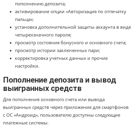
пополнению депозита;
активирование опции «Авторизация по отпечатку
пальца»;
установка дополнительной защиты аккаунта в виде
четырехзначного пароля;
просмотр состояния бонусного и основного счета;
просмотр истории заключенных пари;
корректировка учетных данных и прочие
настройки.
Пополнение депозита и вывод
выигранных средств
Для пополнения основного счета или вывода
выигранных средств через приложение для смартфонов
с ОС «Андроид», пользователю доступны следующие
платежные системы: