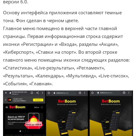
версии 6.0.
Основу интерфейса приложения составляют темные
тона. Фон сделан в черном цвете.
Главное меню помещено в верхней части главной
страницы. Первая информационная строка содержит
иконки «Регистрации» и «Входа», разделы «Акции»,
«Киберспорт», «Ставки на спорт». Во второй строке
главного меню помещены иконки следующих разделов:
«Статистика», «Live-результаты», «Регламент»,
«Результаты», «Календарь», «Мультивид», «Live-список»,
«События», «Главная».