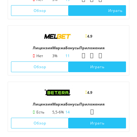
Обзор
Играть
4.9
Лицензия
Маржа
Бонусы
Приложения
Нет
3%
11
Обзор
Играть
4.9
Лицензия
Маржа
Бонусы
Приложения
Есть
5,5-6%
14
Обзор
Играть