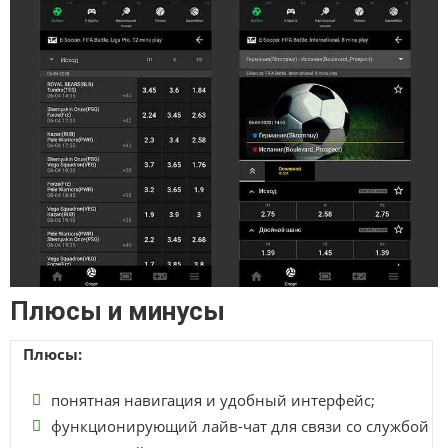
Плюсы и минусы
Плюсы:
понятная навигация и удобный интерфейс;
функционирующий лайв-чат для связи со службой