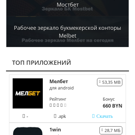
Мостбет
Рабочее зеркало букмекерской конторы
Melbet
TОП ПРИЛОЖЕНИЙ
Мелбет
53,35 MB
для android
Рейтинг
Бонус
660 BYN
-
.apk
Скачать
1win
28,7 МБ