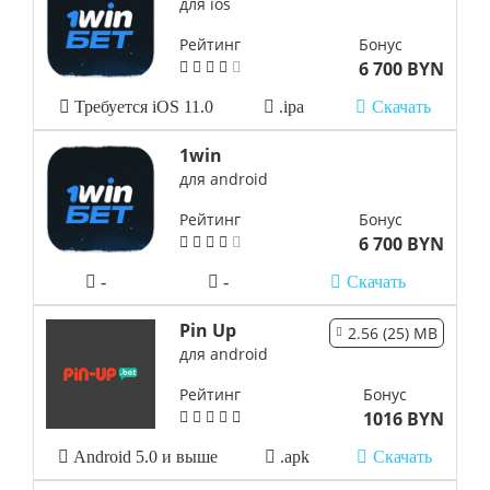
для ios
Рейтинг
Бонус
6 700 BYN
Требуется iOS 11.0
.ipa
Скачать
1win
для android
Рейтинг
Бонус
6 700 BYN
-
-
Скачать
Pin Up
2.56 (25) MB
для android
Рейтинг
Бонус
1016 BYN
Android 5.0 и выше
.apk
Скачать