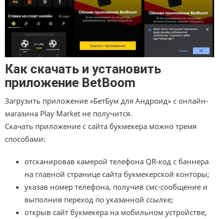
Как скачать и установить
приложение BetBoom
Загрузить приложение «БетБум для Андроид» с онлайн-
магазина Play Market не получится.
Скачать приложение с сайта букмекера можно тремя
способами:
отсканировав камерой телефона QR-код с баннера
на главной странице сайта букмекерской конторы;
указав номер телефона, получив смс-сообщение и
выполнив переход по указанной ссылке;
открыв сайт букмекера на мобильном устройстве,