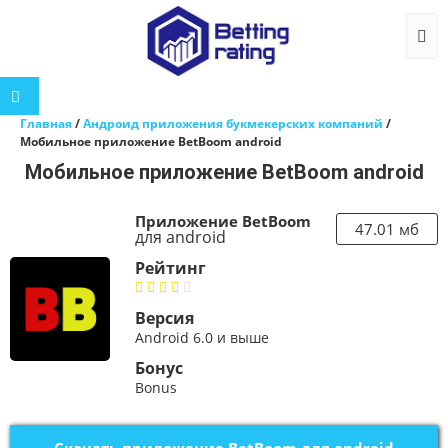
Togg
Главная
/
Андроид приложения букмекерских компаний
/
Мобильное приложение BetBoom android
Мобильное приложение BetBoom android
Приложение BetBoom
47.01 мб
для android
Рейтинг
Версия
Android 6.0 и выше
Бонус
Bonus