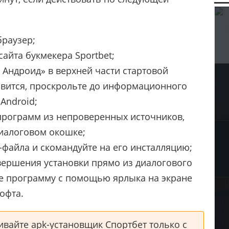
браузер;
айта букмекера Sportbet;
 Андроид» в верхней части стартовой
явится, проскрольте до информационного
Android;
 программ из непроверенных источников,
диалоговом окошке;
-файла и скомандуйте на его инсталляцию;
вершения установки прямо из диалогового
те программу с помощью ярлыка на экране
офта.
ивайте apk-установщик Спортбет только с