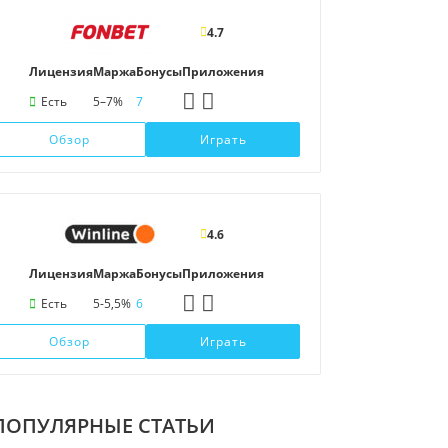
4.7
Лицензия
Маржа
Бонусы
Приложения
Есть
5–7%
7
Обзор
Играть
4.6
Лицензия
Маржа
Бонусы
Приложения
Есть
5-5,5%
6
Обзор
Играть
ПОПУЛЯРНЫЕ СТАТЬИ