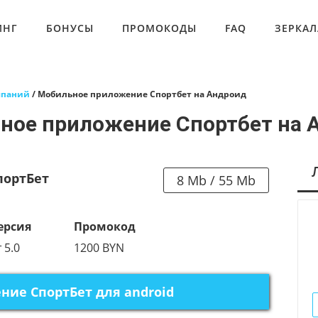
ИНГ
БОНУСЫ
ПРОМОКОДЫ
FAQ
ЗЕРКАЛ
мпаний
/
Мобильное приложение Спортбет на Андроид
ное приложение Спортбет на 
портБет
8 Mb / 55 Mb
ерсия
Промокод
 5.0
1200 BYN
ние СпортБет для android