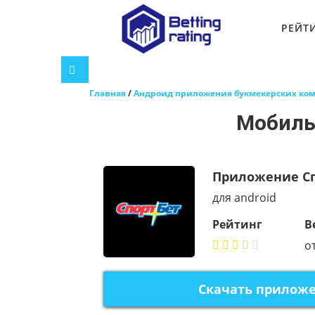
РЕЙТ
Главная
/
Андроид приложения букмекерских ко
Мобиль
Приложение С
для android
Рейтинг
В
от
Скачать приложе