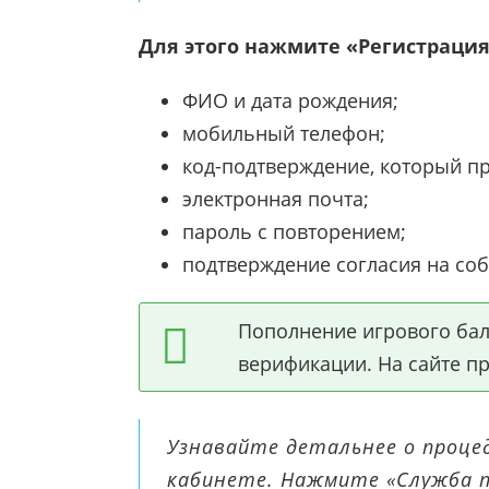
Для этого нажмите «Регистрация
ФИО и дата рождения;
мобильный телефон;
код-подтверждение, который пр
электронная почта;
пароль с повторением;
подтверждение согласия на со
Пополнение игрового бал
верификации. На сайте п
Узнавайте детальнее о проце
кабинете. Нажмите «Служба п