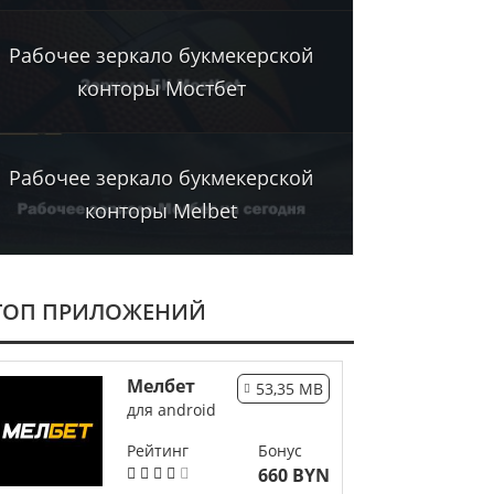
Рабочее зеркало букмекерской
конторы Мостбет
Рабочее зеркало букмекерской
конторы Melbet
TОП ПРИЛОЖЕНИЙ
Мелбет
53,35 MB
для android
Рейтинг
Бонус
660 BYN