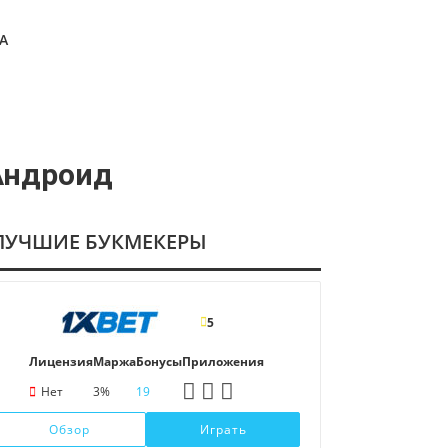
А
Андроид
ЛУЧШИЕ БУКМЕКЕРЫ
5
Лицензия
Маржа
Бонусы
Приложения
Нет
3%
19
Обзор
Играть