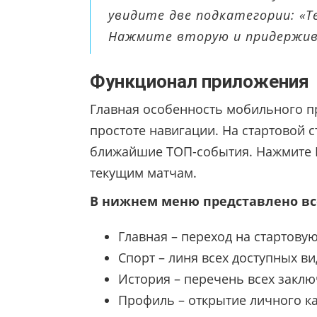
увидите две подкатегории: «Т
Нажмите вторую и придержив
Функционал приложения
Главная особенность мобильного п
простоте навигации. На стартовой 
ближайшие ТОП-события. Нажмите L
текущим матчам.
В нижнем меню представлено вс
Главная – переход на стартовую
Спорт – линя всех доступных вид
История – перечень всех заклю
Профиль – открытие личного к