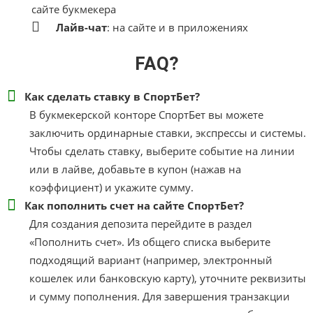
сайте букмекера
Лайв-чат
: на сайте и в приложениях
FAQ?
Как сделать ставку в СпортБет?
В букмекерской конторе СпортБет вы можете
заключить ординарные ставки, экспрессы и системы.
Чтобы сделать ставку, выберите событие на линии
или в лайве, добавьте в купон (нажав на
коэффициент) и укажите сумму.
Как пополнить счет на сайте СпортБет?
Для создания депозита перейдите в раздел
«Пополнить счет». Из общего списка выберите
подходящий вариант (например, электронный
кошелек или банковскую карту), уточните реквизиты
и сумму пополнения. Для завершения транзакции