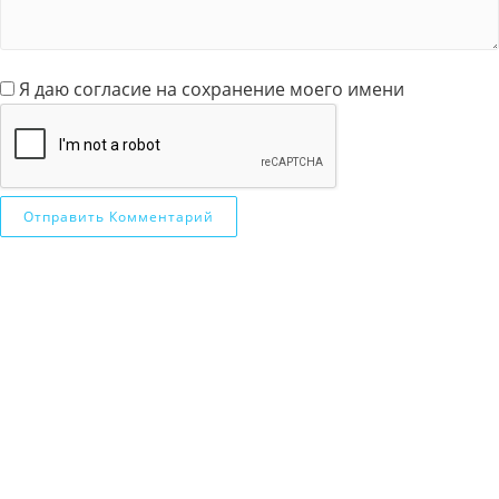
Я даю согласие на сохранение моего имени