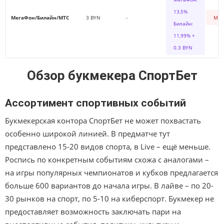
13,5%
МегаФон/Билайн/МТС
3 BYN
-
Мгн
Билайн:
11,99% +
0.3 BYN
Обзор букмекера СпортБет
Ассортимент спортивных событий
Букмекерская контора СпортБет не может похвастать
особенно широкой линией. В предматче тут
представлено 15-20 видов спорта, в Live – ещё меньше.
Роспись по конкретным событиям схожа с аналогами –
на игры популярных чемпионатов и кубков предлагается
больше 600 вариантов до начала игры. В лайве – по 20-
30 рынков на спорт, по 5-10 на киберспорт. Букмекер не
предоставляет возможность заключать пари на