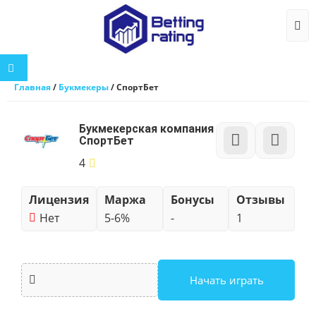
Togg
Главная
/
Букмекеры
/
СпортБет
Букмекерская компания
СпортБет
4
Лицензия
Маржа
Бонусы
Отзывы
Нет
5-6%
-
1
Начать играть