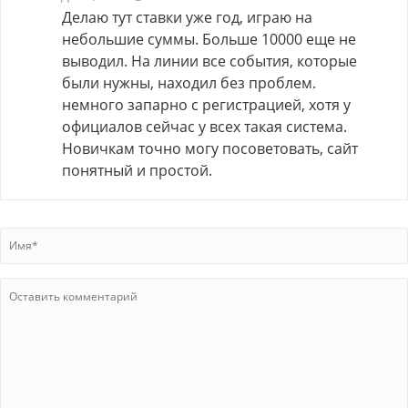
Делаю тут ставки уже год, играю на
небольшие суммы. Больше 10000 еще не
выводил. На линии все события, которые
были нужны, находил без проблем.
немного запарно с регистрацией, хотя у
официалов сейчас у всех такая система.
Новичкам точно могу посоветовать, сайт
понятный и простой.