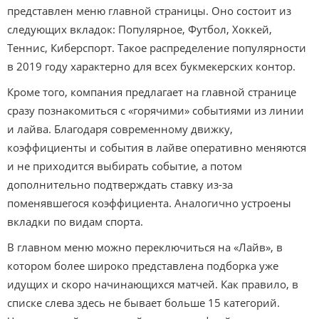
представлен меню главной страницы. Оно состоит из
следующих вкладок: Популярное, Футбол, Хоккей,
Теннис, Киберспорт. Такое распределение популярности
в 2019 году характерно для всех букмекерских контор.
Кроме того, компания предлагает на главной странице
сразу познакомиться с «горячими» событиями из линии
и лайва. Благодаря современному движку,
коэффициенты и события в лайве оперативно меняются
и не приходится выбирать событие, а потом
дополнительно подтверждать ставку из-за
поменявшегося коэффициента. Аналогично устроены
вкладки по видам спорта.
В главном меню можно переключиться на «Лайв», в
котором более широко представлена подборка уже
идущих и скоро начинающихся матчей. Как правило, в
списке слева здесь не бывает больше 15 категорий.