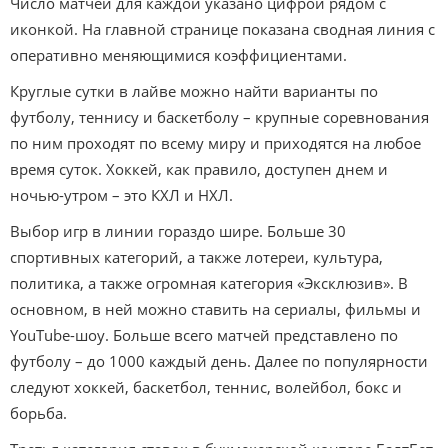
Число матчей для каждой указано цифрой рядом с
иконкой. На главной странице показана сводная линия с
оперативно меняющимися коэффициентами.
Круглые сутки в лайве можно найти варианты по
футболу, теннису и баскетболу – крупные соревнования
по ним проходят по всему миру и приходятся на любое
время суток. Хоккей, как правило, доступен днем и
ночью-утром – это КХЛ и НХЛ.
Выбор игр в линии гораздо шире. Больше 30
спортивных категорий, а также лотереи, культура,
политика, а также огромная категория «Эксклюзив». В
основном, в ней можно ставить на сериалы, фильмы и
YouTube-шоу. Больше всего матчей представлено по
футболу – до 1000 каждый день. Далее по популярности
следуют хоккей, баскетбол, теннис, волейбол, бокс и
борьба.