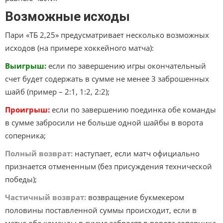
Возможные исходы
Пари «ТБ 2,25» предусматривает несколько возможных
исходов (на примере хоккейного матча):
Выигрыш:
если по завершению игры окончательный
счет будет содержать в сумме не менее 3 заброшенных
шайб (пример – 2:1, 1:2, 2:2);
Проигрыш:
если по завершению поединка обе команды
в сумме забросили не больше одной шайбы в ворота
соперника;
Полный возврат:
наступает, если матч официально
признается отмененным (без присуждения технической
победы);
Частичный возврат:
возвращение букмекером
половины поставленной суммы происходит, если в