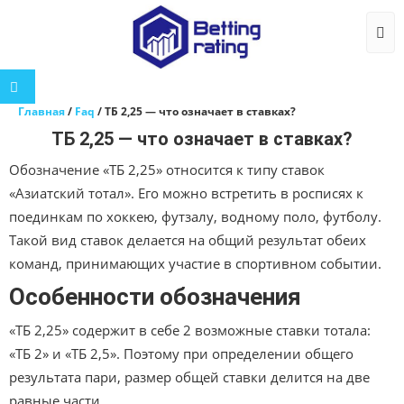
Togg
Главная
/
Faq
/
ТБ 2,25 — что означает в ставках?
ТБ 2,25 — что означает в ставках?
Обозначение «ТБ 2,25» относится к типу ставок
«Азиатский тотал». Его можно встретить в росписях к
поединкам по хоккею, футзалу, водному поло, футболу.
Такой вид ставок делается на общий результат обеих
команд, принимающих участие в спортивном событии.
Особенности обозначения
«ТБ 2,25» содержит в себе 2 возможные ставки тотала:
«ТБ 2» и «ТБ 2,5». Поэтому при определении общего
результата пари, размер общей ставки делится на две
равные части.