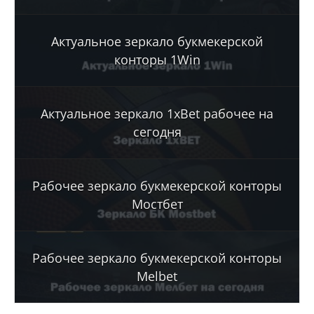
Актуальное зеркало букмекерской
конторы 1Win
Актуальное зеркало 1xBet рабочее на
сегодня
Рабочее зеркало букмекерской конторы
Мостбет
Рабочее зеркало букмекерской конторы
Melbet