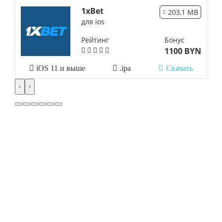
1xBet
203,1 MB
для ios
Рейтинг
Бонус
1100 BYN
iOS 11 и выше
.ipa
Скачать
‹
›