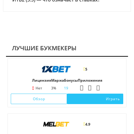
ЛУЧШИЕ БУКМЕКЕРЫ
5
Лицензия
Маржа
Бонусы
Приложения
Нет
3%
19
Обзор
Играть
4.9