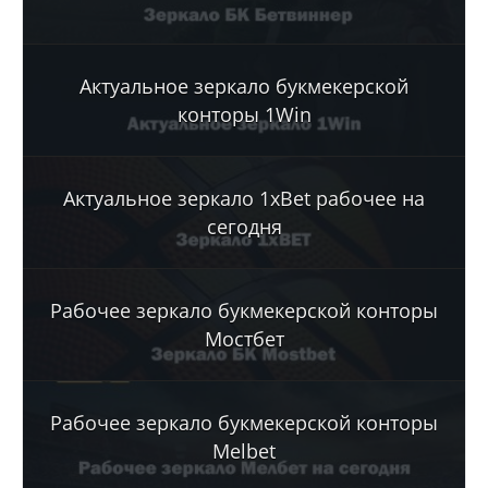
Актуальное зеркало букмекерской
конторы 1Win
Актуальное зеркало 1xBet рабочее на
сегодня
Рабочее зеркало букмекерской конторы
Мостбет
Рабочее зеркало букмекерской конторы
Melbet