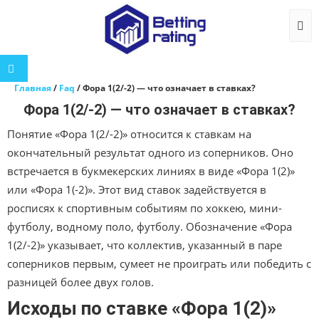
Togg
Главная
/
Faq
/
Фора 1(2/-2) — что означает в ставках?
Фора 1(2/-2) — что означает в ставках?
Понятие «Фора 1(2/-2)» относится к ставкам на
окончательный результат одного из соперников. Оно
встречается в букмекерских линиях в виде «Фора 1(2)»
или «Фора 1(-2)». Этот вид ставок задействуется в
росписях к спортивным событиям по хоккею, мини-
футболу, водному поло, футболу. Обозначение «Фора
1(2/-2)» указывает, что коллектив, указанный в паре
соперников первым, сумеет не проиграть или победить с
разницей более двух голов.
Исходы по ставке «Фора 1(2)»