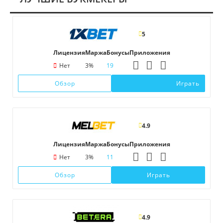
5
Лицензия
Маржа
Бонусы
Приложения
Нет
3%
19
Обзор
Играть
4.9
Лицензия
Маржа
Бонусы
Приложения
Нет
3%
11
Обзор
Играть
4.9