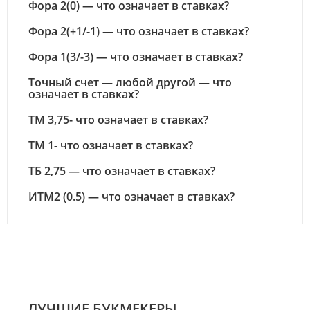
Фора 2(0) — что означает в ставках?
Фора 2(+1/-1) — что означает в ставках?
Фора 1(3/-3) — что означает в ставках?
Точный счет — любой другой — что
означает в ставках?
ТМ 3,75- что означает в ставках?
ТМ 1- что означает в ставках?
ТБ 2,75 — что означает в ставках?
ИТМ2 (0.5) — что означает в ставках?
ЛУЧШИЕ БУКМЕКЕРЫ