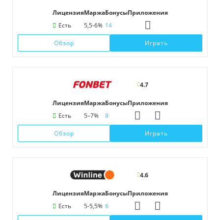
Лицензия
Маржа
Бонусы
Приложения
Есть
5,5-6%
14
Обзор
Играть
4.7
Лицензия
Маржа
Бонусы
Приложения
Есть
5–7%
8
Обзор
Играть
4.6
Лицензия
Маржа
Бонусы
Приложения
Есть
5-5,5%
6