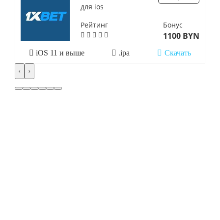
для ios
Рейтинг
Бонус
1100 BYN
iOS 11 и выше
.ipa
Скачать
‹
›