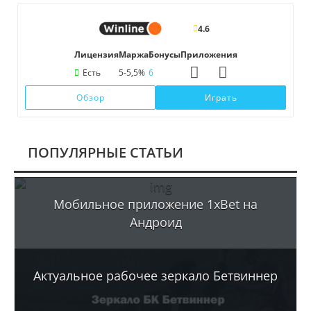
4.6
Лицензия
Маржа
Бонусы
Приложения
Есть
5-5,5%
6
Обзор
Играть
ПОПУЛЯРНЫЕ СТАТЬИ
Мобильное приложение 1xBet на
Андроид
Актуальное рабочее зеркало Бетвиннер