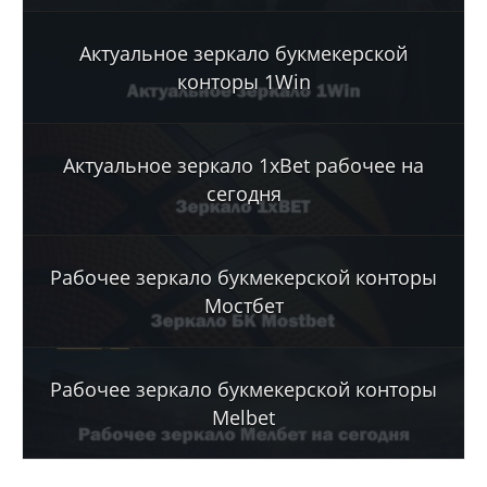
Актуальное зеркало букмекерской
конторы 1Win
Актуальное зеркало 1xBet рабочее на
сегодня
Рабочее зеркало букмекерской конторы
Мостбет
Рабочее зеркало букмекерской конторы
Melbet