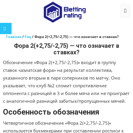
Togg
Главная
/
Faq
/
Фора 2(+2,75/-2,75) — что означает в ставках?
Фора 2(+2,75/-2,75) — что означает в
ставках?
Обозначение «Фора 2(+2,75/-2,75)» входит в группу
ставок «азиатская фора» на результат коллектива,
указанного вторым в паре соперников по матчу. Оно
указывает, что клуб №2 сломит сопротивление
оппонента с разницей в 3 и более мяча или не проиграет
с аналогичной разницей забитых/пропущенных мячей.
Особенность обозначения
Четвертичное обозначение «Фора 2(+2,75/-2,75)»
используется букмекерами при составлении росписи к