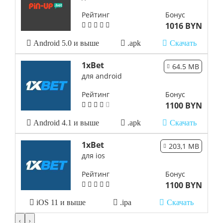
Рейтинг
Бонус
1016 BYN
Android 5.0 и выше
.apk
Скачать
1xBet
64.5 MB
для android
Рейтинг
Бонус
1100 BYN
Android 4.1 и выше
.apk
Скачать
1xBet
203,1 MB
для ios
Рейтинг
Бонус
1100 BYN
iOS 11 и выше
.ipa
Скачать
‹
›