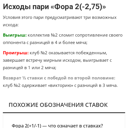
Исходы пари «Фора 2(-2,75)»
Условия этого пари предусматривают три возможных
исхода:
Выигрыш:
коллектив №2 сломит сопротивление своего
оппонента с разницей в 4 и более мяча;
Проигрыш:
клуб №2 оказывается побежденным,
завершает встречу мирным исходом, выигрывает с
разницей в 1 или 2 мяча;
Возврат ½ ставки с победой по второй половине:
клуб №2 одерживает «викторию» с разницей в 3 мяча.
ПОХОЖИЕ ОБОЗНАЧЕНИЯ СТАВОК
Фора 2(+1/-1) — что означает в ставках?