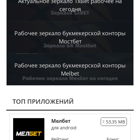
Актуальное зеркало 1xBet рабочее на
сегодня
Рабочее зеркало букмекерской конторы
Мостбет
Рабочее зеркало букмекерской конторы
Melbet
TОП ПРИЛОЖЕНИЙ
Мелбет
53,35 MB
для android
Рейтинг
Бонус