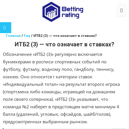
Togg
Главная
/
Faq
/
ИТБ2 (3) — что означает в ставках?
ИТБ2 (3) — что означает в ставках?
Обозначение «ИТБ2 (3)» регулярно включается
букмекерами в росписи спортивных событий по
футболу, футзалу, водному поло, гандболу, теннису,
хоккею. Оно относится г категории ставок
«Индивидуальный тотал» на результат второго игрока
(спортсмена либо команды, играющей на домашнем
поле своего соперника). «ИТБ2 (3)» указывает, что
команда №2 наберет в предстоящем матче минимум 4
балла (удалений, угловых, офсайдов, шайб/голов),
предусмотренных выбранным рынком.