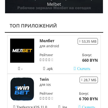
Melbet
TОП ПРИЛОЖЕНИЙ
Мелбет
53,35 MB
для android
Рейтинг
Бонус
660 BYN
-
.apk
Скачать
1win
28,7 МБ
для ios
Рейтинг
Бонус
6 700 BYN
Требуется iOS 11.0
.ipa
Скачать