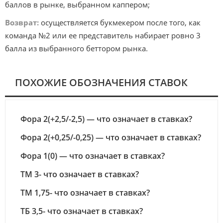
баллов в рынке, выбранном каппером;
Возврат:
осуществляется букмекером после того, как
команда №2 или ее представитель набирает ровно 3
балла из выбранного беттором рынка.
ПОХОЖИЕ ОБОЗНАЧЕНИЯ СТАВОК
Фора 2(+2,5/-2,5) — что означает в ставках?
Фора 2(+0,25/-0,25) — что означает в ставках?
Фора 1(0) — что означает в ставках?
ТМ 3- что означает в ставках?
ТМ 1,75- что означает в ставках?
ТБ 3,5- что означает в ставках?