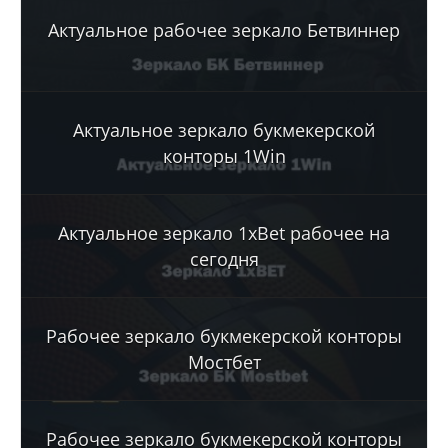
Актуальное рабочее зеркало Бетвиннер
Актуальное зеркало букмекерской
конторы 1Win
Актуальное зеркало 1xBet рабочее на
сегодня
Рабочее зеркало букмекерской конторы
Мостбет
Рабочее зеркало букмекерской конторы