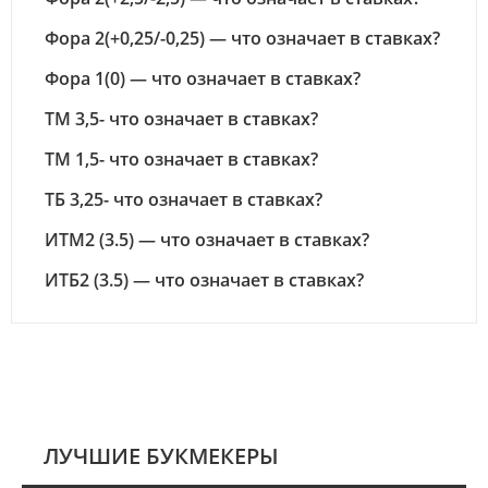
Фора 2(+0,25/-0,25) — что означает в ставках?
Фора 1(0) — что означает в ставках?
ТМ 3,5- что означает в ставках?
ТМ 1,5- что означает в ставках?
ТБ 3,25- что означает в ставках?
ИТМ2 (3.5) — что означает в ставках?
ИТБ2 (3.5) — что означает в ставках?
ЛУЧШИЕ БУКМЕКЕРЫ