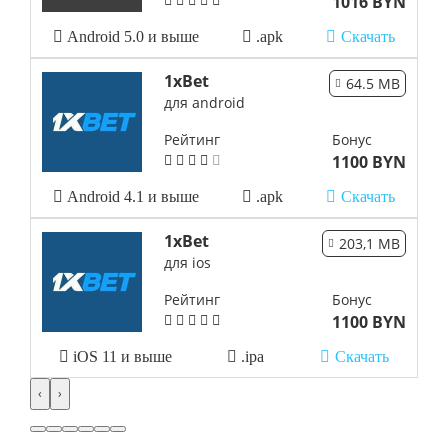
1016 BYN
Android 5.0 и выше
.apk
Скачать
1xBet
64.5 MB
для android
Рейтинг
Бонус
1100 BYN
Android 4.1 и выше
.apk
Скачать
1xBet
203,1 MB
для ios
Рейтинг
Бонус
1100 BYN
iOS 11 и выше
.ipa
Скачать
‹
›