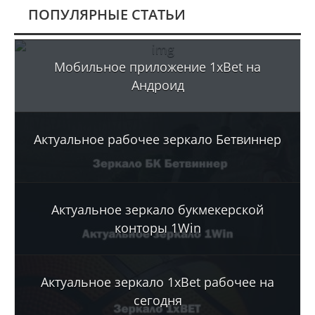
ПОПУЛЯРНЫЕ СТАТЬИ
Мобильное приложение 1xBet на
Андроид
Актуальное рабочее зеркало Бетвиннер
Актуальное зеркало букмекерской
конторы 1Win
Актуальное зеркало 1xBet рабочее на
сегодня