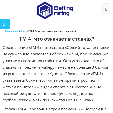
Togg
Главная
/
Faq
/
ТМ 4- что означает в ставках?
ТМ 4- что означает в ставках?
Обозначение «ТМ 4» – это ставка «Общий тотал меньше»
на суммарные показатели обеих команд, принимающих
участие в спортивном событии. Оно указывает, что оба
участника поединка наберут вместе не больше 3 баллов
из рынка, внесенного в «Купон». Обозначение «ТМ 4»
указывается букмекерскими конторами в росписи к
матчам по игровым видам спорта с относительно не
высокой результативностью (футзал, водное поло,
футбол, хоккей, матч по шахматам или шашкам).
Ставка «ТМ 4» приводит з трем возможным исходам (на