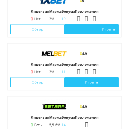
5
Лицензия
Маржа
Бонусы
Приложения
Нет
3%
19
Обзор
Играть
4.9
Лицензия
Маржа
Бонусы
Приложения
Нет
3%
11
Обзор
Играть
4.9
Лицензия
Маржа
Бонусы
Приложения
Есть
5,5-6%
14