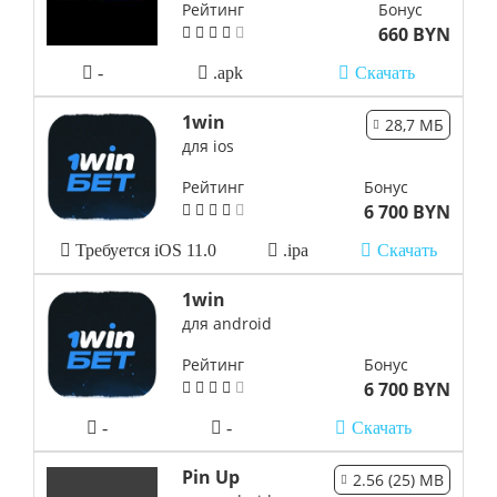
Рейтинг
Бонус
660 BYN
-
.apk
Скачать
1win
28,7 МБ
для ios
Рейтинг
Бонус
6 700 BYN
Требуется iOS 11.0
.ipa
Скачать
1win
для android
Рейтинг
Бонус
6 700 BYN
-
-
Скачать
Pin Up
2.56 (25) MB