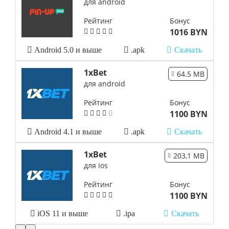
для android
Рейтинг
Бонус
1016 BYN
Android 5.0 и выше
.apk
Скачать
1xBet
64.5 MB
для android
Рейтинг
Бонус
1100 BYN
Android 4.1 и выше
.apk
Скачать
1xBet
203,1 MB
для ios
Рейтинг
Бонус
1100 BYN
iOS 11 и выше
.ipa
Скачать