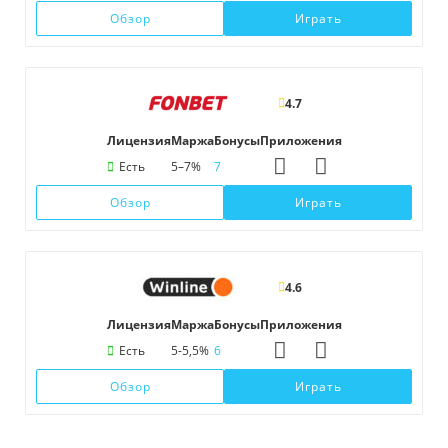
Обзор
Играть
4.7
Лицензия
Маржа
Бонусы
Приложения
Есть
5–7%
7
Обзор
Играть
4.6
Лицензия
Маржа
Бонусы
Приложения
Есть
5-5,5%
6
Обзор
Играть