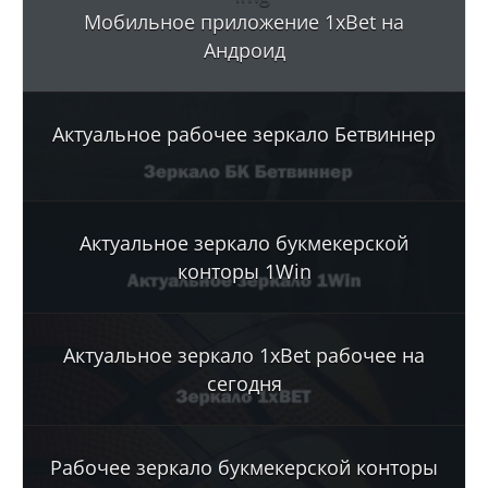
Мобильное приложение 1xBet на
Андроид
Актуальное рабочее зеркало Бетвиннер
Актуальное зеркало букмекерской
конторы 1Win
Актуальное зеркало 1xBet рабочее на
сегодня
Рабочее зеркало букмекерской конторы