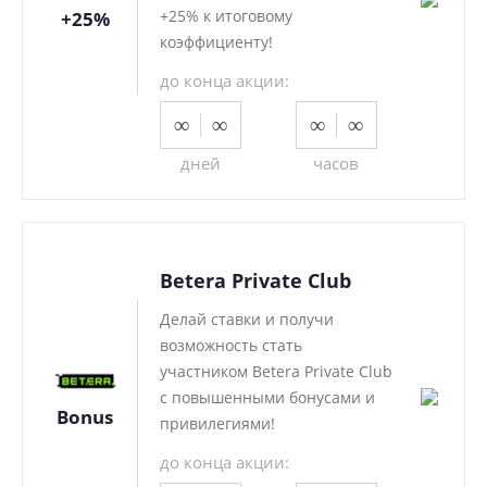
+25% к итоговому
+25%
Фрибет
Леон
Марафонбет
Эксклюзивные
коэффициенту!
до конца акции:
Мелбет
Олимп
∞
∞
∞
∞
Парибет
Тенниси
дней
часов
ФОНБЕТ
Betera Private Club
Делай ставки и получи
возможность стать
участником Betera Private Club
с повышенными бонусами и
Bonus
привилегиями!
до конца акции: