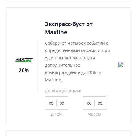
Экспресс-буст от
Maxline
Собери от четырех событий с
определёнными кэфами и при
удачном исходе получи
дополнительное
20%
вознаграждение до 20% от
Maxline.
до конца акции:
∞
∞
∞
∞
дней
часов