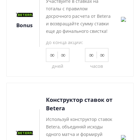
Участвуйте в ставках на
тоталы с правилом
досрочного расчета от Betera
и возвращайте сумму ставки
Bonus
еще до финального свистка!
до конца акции:
∞
∞
∞
∞
дней
часов
Конструктор ставок от
Betera
Используй конструктор ставок
Betera, объединяй исходы
одного матча и формируй