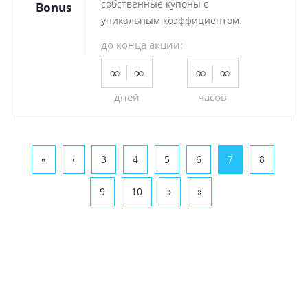
собственные купоны с
Bonus
уникальным коэффициентом.
до конца акции:
∞
∞
∞
∞
дней
часов
«
‹
3
4
5
6
7
8
9
10
›
»