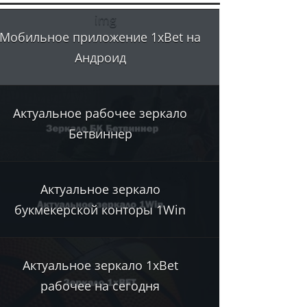
Мобильное приложение 1xBet на
Андроид
Актуальное рабочее зеркало
Бетвиннер
Актуальное зеркало
букмекерской конторы 1Win
Актуальное зеркало 1xBet
рабочее на сегодня