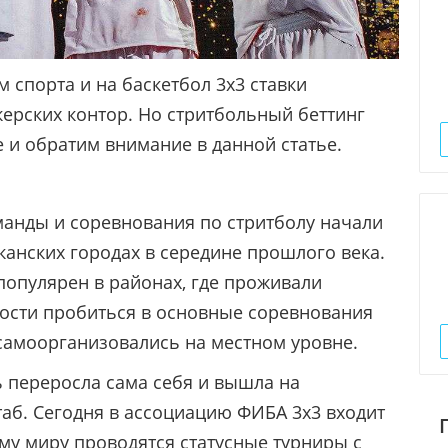
 спорта и на баскетбол 3х3 ставки
ерских контор. Но стритбольный беттинг
е и обратим внимание в данной статье.
анды и соревнования по стритболу начали
анских городах в середине прошлого века.
популярен в районах, где проживали
ости пробиться в основные соревнования
самоорганизовались на местном уровне.
 переросла сама себя и вышла на
б. Сегодня в ассоциацию ФИБА 3х3 входит
ему миру проводятся статусные турниры с