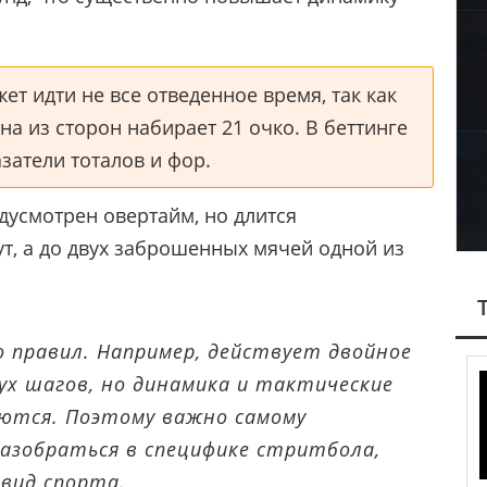
т идти не все отведенное время, так как
на из сторон набирает 21 очко. В беттинге
азатели тоталов и фор.
дусмотрен овертайм, но длится
т, а до двух заброшенных мячей одной из
 правил. Например, действует двойное
вух шагов, но динамика и тактические
ются. Поэтому важно самому
азобраться в специфике стритбола,
вид спорта.