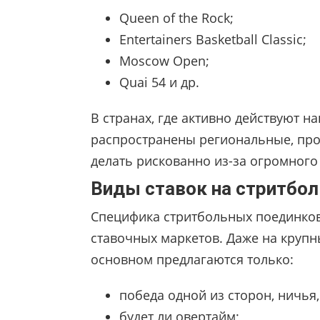
Queen of the Rock;
Entertainers Basketball Classic;
Moscow Open;
Quai 54 и др.
В странах, где активно действуют 
распространены региональные, про-
делать рискованно из-за огромного
Виды ставок на стритбол
Специфика стритбольных поединков
ставочных маркетов. Даже на крупн
основном предлагаются только:
победа одной из сторон, ничья
будет ли овертайм;