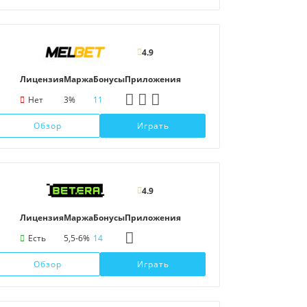
4.9
Лицензия
Маржа
Бонусы
Приложения
Нет
3%
11
Обзор
Играть
4.9
Лицензия
Маржа
Бонусы
Приложения
Есть
5,5-6%
14
Обзор
Играть