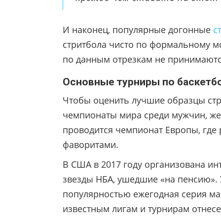
И наконец, популярные догонные
с
стритбола чисто по формальному мо
по данным отрезкам не принимаютс
Основные турниры по баскетб
Чтобы оценить лучшие образцы стр
чемпионаты мира среди мужчин, ж
проводится чемпионат Европы, где 
фаворитами.
В США в 2017 году организована инт
звезды НБА, ушедшие «на пенсию». 
популярностью ежегодная серия мас
известным лигам и турнирам отнесе