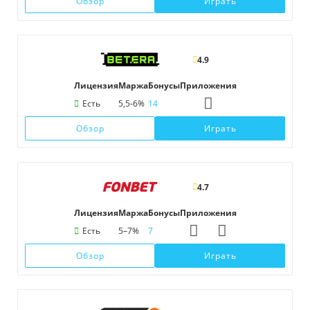
Обзор
Играть
4.9
Лицензия
Маржа
Бонусы
Приложения
Есть
5,5-6%
14
Обзор
Играть
4.7
Лицензия
Маржа
Бонусы
Приложения
Есть
5–7%
7
Обзор
Играть