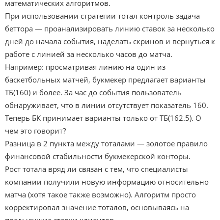
математических алгоритмов.
При использовании стратегии тотал контроль задача
беттора — проанализировать линию ставок за несколько
дней до начала события, наделать скринов и вернуться к
работе с линией за несколько часов до матча.
Например: просматривая линию на один из
баскетбольных матчей, букмекер предлагает варианты
ТБ(160) и более. За час до события пользователь
обнаруживает, что в линии отсутствует показатель 160.
Теперь БК принимает варианты только от ТБ(162.5). О
чем это говорит?
Разница в 2 пункта между тоталами — золотое правило
финансовой стабильности букмекерской конторы.
Рост тотала вряд ли связан с тем, что специалисты
компании получили новую информацию относительно
матча (хотя такое также возможно). Алгоритм просто
корректировал значение тоталов, основываясь на
предыдущие ставки клиентов.