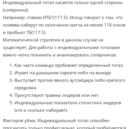
Индивидуальный тотал касается только одной стороны
(соперника).
Например: ставим ИТБ1(117.5). Исход говорит о том, что
хозяева наберут по окончании матча не менее 118 очков
и пробьют ТБ(117.5).
Математической стратегии в данном случае не
существует. Для работы с индивидуальными тоталами
важно четко понимать и анализировать соперников.
Как часто команда пробивает определенный тотал.
Играет на домашнем паркете либо на выезде.
Выступает против явного аутсайдера либо крепкого
середняка.
Присутствуют травмы лидеров или нет.
Индивидуальные показатели статистики лидеров
(кто и сколько набирает).
Факторов уйма. Индивидуальный тотал способен
просчитать только профессионал, который разбирается в