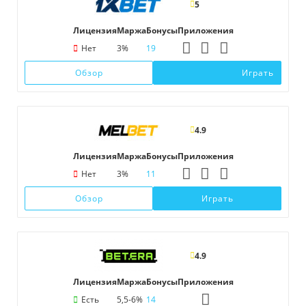
5
Лицензия
Маржа
Бонусы
Приложения
Нет
3%
19
Обзор
Играть
4.9
Лицензия
Маржа
Бонусы
Приложения
Нет
3%
11
Обзор
Играть
4.9
Лицензия
Маржа
Бонусы
Приложения
Есть
5,5-6%
14