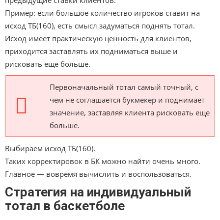
Пример: если большое количество игроков ставит на
исход ТБ(160), есть смысл задуматься поднять тотал.
Исход имеет практическую ценность для клиентов,
приходится заставлять их подниматься выше и
рисковать еще больше.
Первоначальный тотал самый точный, с
чем не соглашается букмекер и поднимает
значение, заставляя клиента рисковать еще
больше.
Выбираем исход ТБ(160).
Таких корректировок в БК можно найти очень много.
Главное — вовремя вычислить и воспользоваться.
Стратегия на индивидуальный
тотал в баскетболе