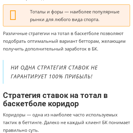
Тоталы и форы — наиболее популярные
рынки для любого вида спорта.
Различные стратегии на тотал в баскетболе позволяют
подобрать оптимальный вариант бетторам, желающим
получить дополнительный заработок в БК.
НИ ОДНА СТРАТЕГИЯ СТАВОК НЕ
ГАРАНТИРУЕТ 100% ПРИБЫЛЬ!
Стратегия ставок на тотал в
баскетболе коридор
Коридоры — одна из наиболее часто используемых
тактик в беттинге. Далеко не каждый клиент БК понимает
правильно суть.