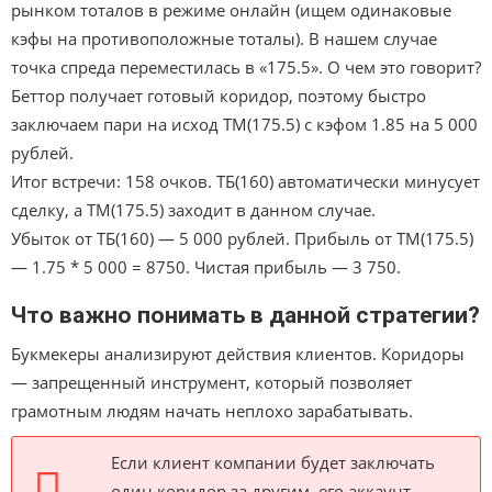
рынком тоталов в режиме онлайн (ищем одинаковые
кэфы на противоположные тоталы). В нашем случае
точка спреда переместилась в «175.5». О чем это говорит?
Беттор получает готовый коридор, поэтому быстро
заключаем пари на исход ТМ(175.5) с кэфом 1.85 на 5 000
рублей.
Итог встречи: 158 очков. ТБ(160) автоматически минусует
сделку, а ТМ(175.5) заходит в данном случае.
Убыток от ТБ(160) — 5 000 рублей. Прибыль от ТМ(175.5)
— 1.75 * 5 000 = 8750. Чистая прибыль — 3 750.
Что важно понимать в данной стратегии?
Букмекеры анализируют действия клиентов. Коридоры
— запрещенный инструмент, который позволяет
грамотным людям начать неплохо зарабатывать.
Если клиент компании будет заключать
один коридор за другим, его аккаунт