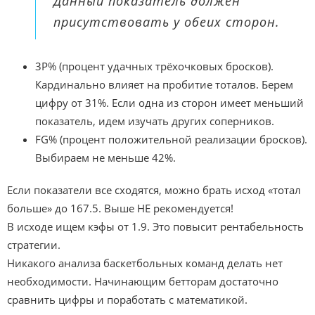
Данный показатель должен
присутствовать у обеих сторон.
3P% (процент удачных трёхочковых бросков).
Кардинально влияет на пробитие тоталов. Берем
цифру от 31%. Если одна из сторон имеет меньший
показатель, идем изучать других соперников.
FG% (процент положительной реализации бросков).
Выбираем не меньше 42%.
Если показатели все сходятся, можно брать исход «тотал
больше» до 167.5. Выше НЕ рекомендуется!
В исходе ищем кэфы от 1.9. Это повысит рентабельность
стратегии.
Никакого анализа баскетбольных команд делать нет
необходимости. Начинающим бетторам достаточно
сравнить цифры и поработать с математикой.