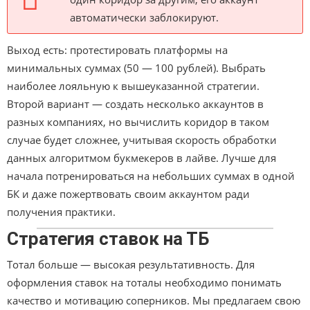
автоматически заблокируют.
Выход есть: протестировать платформы на
минимальных суммах (50 — 100 рублей). Выбрать
наиболее лояльную к вышеуказанной стратегии.
Второй вариант — создать несколько аккаунтов в
разных компаниях, но вычислить коридор в таком
случае будет сложнее, учитывая скорость обработки
данных алгоритмом букмекеров в лайве. Лучше для
начала потренироваться на небольших суммах в одной
БК и даже пожертвовать своим аккаунтом ради
получения практики.
Стратегия ставок на ТБ
Тотал больше — высокая результативность. Для
оформления ставок на тоталы необходимо понимать
качество и мотивацию соперников. Мы предлагаем свою