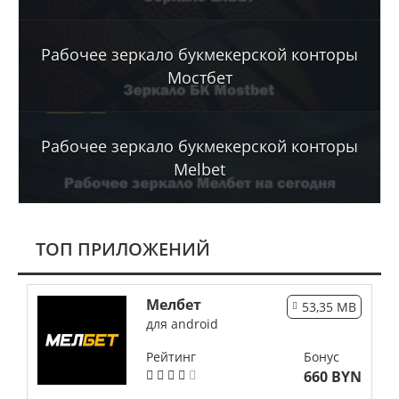
Рабочее зеркало букмекерской конторы
Мостбет
Рабочее зеркало букмекерской конторы
Melbet
TОП ПРИЛОЖЕНИЙ
Мелбет
53,35 MB
для android
Рейтинг
Бонус
660 BYN