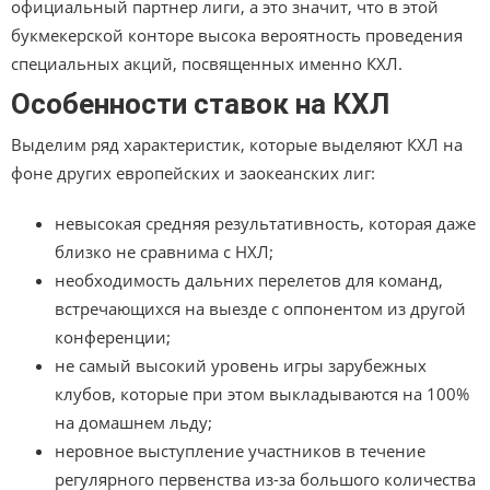
официальный партнер лиги, а это значит, что в этой
букмекерской конторе высока вероятность проведения
специальных акций, посвященных именно КХЛ.
Особенности ставок на КХЛ
Выделим ряд характеристик, которые выделяют КХЛ на
фоне других европейских и заокеанских лиг:
невысокая средняя результативность, которая даже
близко не сравнима с НХЛ;
необходимость дальних перелетов для команд,
встречающихся на выезде с оппонентом из другой
конференции;
не самый высокий уровень игры зарубежных
клубов, которые при этом выкладываются на 100%
на домашнем льду;
неровное выступление участников в течение
регулярного первенства из-за большого количества