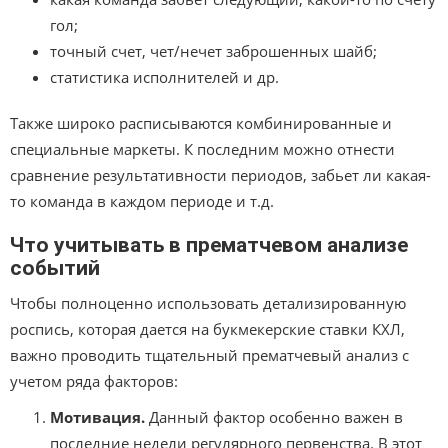
гол;
точный счет, чет/нечет заброшенных шайб;
статистика исполнителей и др.
Также широко расписываются комбинированные и
специальные маркеты. К последним можно отнести
сравнение результативности периодов, забьет ли какая-
то команда в каждом периоде и т.д.
Что учитывать в прематчевом анализе
событий
Чтобы полноценно использовать детализированную
роспись, которая дается на букмекерские ставки КХЛ,
важно проводить тщательный прематчевый анализ с
учетом ряда факторов:
Мотивация.
Данный фактор особенно важен в
последние недели регулярного первенства. В этот