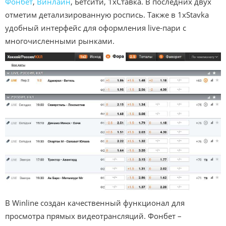
Фонбет
,
Винлайн
, Бетсити, 1хСтавка. В последних двух
отметим детализированную роспись. Также в 1xStavka
удобный интерфейс для оформления live-пари с
многочисленными рынками.
В Winline создан качественный функционал для
просмотра прямых видеотрансляций. Фонбет –