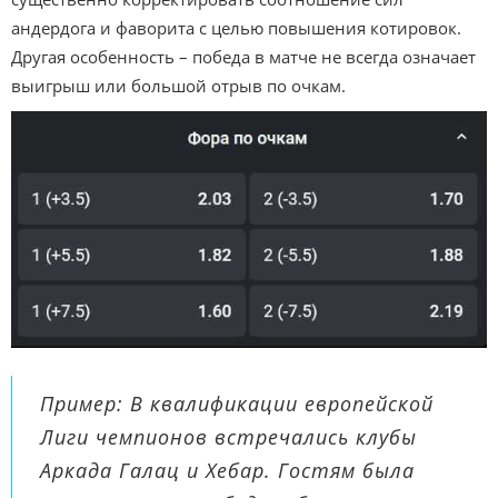
андердога и фаворита с целью повышения котировок.
Другая особенность – победа в матче не всегда означает
выигрыш или большой отрыв по очкам.
Пример: В квалификации европейской
Лиги чемпионов встречались клубы
Аркада Галац и Хебар. Гостям была