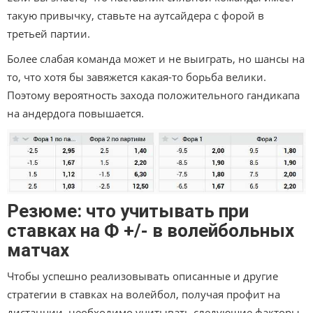
такую привычку, ставьте на аутсайдера с форой в
третьей партии.
Более слабая команда может и не выиграть, но шансы на
то, что хотя бы завяжется какая-то борьба велики.
Поэтому вероятность захода положительного гандикапа
на андердога повышается.
Резюме: что учитывать при
ставках на Ф +/- в волейбольных
матчах
Чтобы успешно реализовывать описанные и другие
стратегии в ставках на волейбол, получая профит на
дистанции, необходимо учитывать следующие факторы,