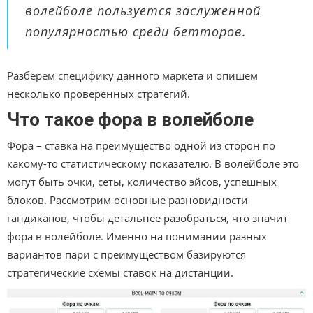
волейболе пользуется заслуженной
популярностью среди бетторов.
Разберем специфику данного маркета и опишем
несколько проверенных стратегий.
Что такое фора в волейболе
Фора – ставка на преимущество одной из сторон по
какому-то статистическому показателю. В волейболе это
могут быть очки, сеты, количество эйсов, успешных
блоков. Рассмотрим основные разновидности
гандикапов, чтобы детальнее разобраться, что значит
фора в волейболе. Именно на понимании разных
вариантов пари с преимуществом базируются
стратегические схемы ставок на дистанции.