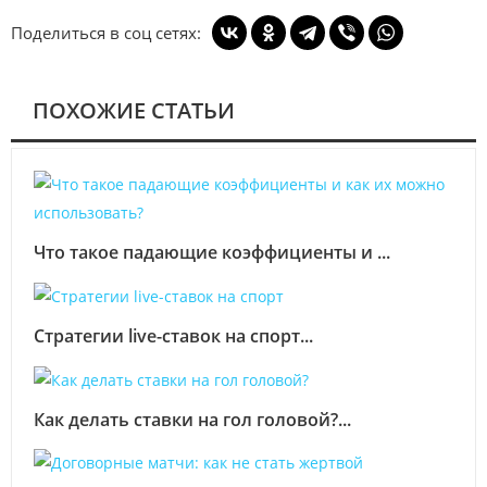
Поделиться в соц сетях:
ПОХОЖИЕ СТАТЬИ
Что такое падающие коэффициенты и ...
Стратегии live-ставок на спорт...
Как делать ставки на гол головой?...