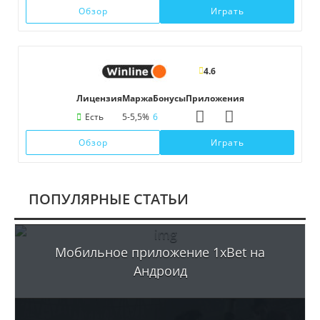
Обзор
Играть
4.6
Лицензия
Маржа
Бонусы
Приложения
Есть
5-5,5%
6
Обзор
Играть
ПОПУЛЯРНЫЕ СТАТЬИ
Мобильное приложение 1xBet на
Андроид