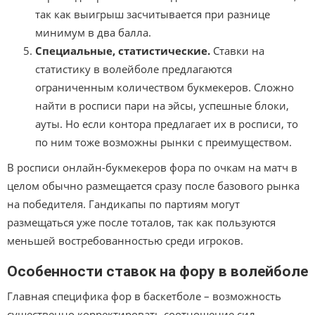
так как выигрыш засчитывается при разнице
минимум в два балла.
Специальные, статистические.
Ставки на
статистику в волейболе предлагаются
ограниченным количеством букмекеров. Сложно
найти в росписи пари на эйсы, успешные блоки,
ауты. Но если контора предлагает их в росписи, то
по ним тоже возможны рынки с преимуществом.
В росписи онлайн-букмекеров фора по очкам на матч в
целом обычно размещается сразу после базового рынка
на победителя. Гандикапы по партиям могут
размещаться уже после тоталов, так как пользуются
меньшей востребованностью среди игроков.
Особенности ставок на фору в волейболе
Главная специфика фор в баскетболе – возможность
существенно корректировать соотношение сил