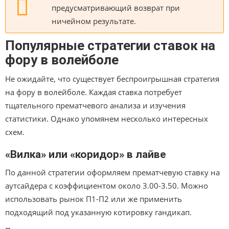
предусматривающий возврат при
ничейном результате.
Популярные стратегии ставок на
фору в волейболе
Не ожидайте, что существует беспроигрышная стратегия
на фору в волейболе. Каждая ставка потребует
тщательного прематчевого анализа и изучения
статистики. Однако упомянем несколько интересных
схем.
«Вилка» или «коридор» в лайве
По данной стратегии оформляем прематчевую ставку на
аутсайдера с коэффициентом около 3.00-3.50. Можно
использовать рынок П1-П2 или же применить
подходящий под указанную котировку гандикап.