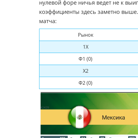
нулевой форе ничья ведет не к выиг
коэффициенты здесь заметно выше.
матча:
Рынок
1Х
Ф1 (0)
Х2
Ф2 (0)