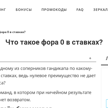
ИНГ
БОНУСЫ
ПРОМОКОДЫ
FAQ
ЗЕРКАЛ
фора 0 в ставках?
Что такое фора 0 в ставках?
+
дному из соперников гандикапа по какому-
в ставках, ведь нулевое преимущество не дает
са?
команд, в котором при ничейном результате
чет возвратом.