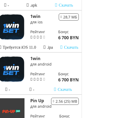
-
.apk
Скачать
1win
28,7 МБ
для ios
Рейтинг
Бонус
6 700 BYN
Требуется iOS 11.0
.ipa
Скачать
1win
для android
Рейтинг
Бонус
6 700 BYN
-
-
Скачать
Pin Up
2.56 (25) MB
для android
Рейтинг
Бонус