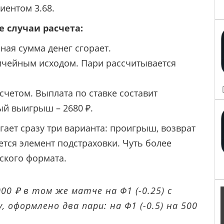
иентом 3.68.
случаи расчета:
ая сумма денег сгорает.
ичейным исходом. Пари рассчитывается
четом. Выплата по ставке составит
тый выигрыш – 2680 ₽.
гает сразу три варианта: проигрыш, возврат
ется элемент подстраховки. Чуть более
ского формата.
0 ₽ в том же матче на Ф1 (-0.25) с
 оформлено два пари: на Ф1 (-0.5) на 500