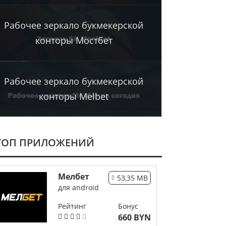
Рабочее зеркало букмекерской
конторы Мостбет
Рабочее зеркало букмекерской
конторы Melbet
TОП ПРИЛОЖЕНИЙ
Мелбет
53,35 MB
для android
Рейтинг
Бонус
660 BYN