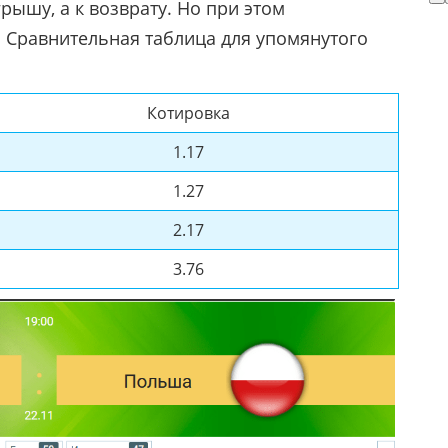
рышу, а к возврату. Но при этом
 Сравнительная таблица для упомянутого
Котировка
1.17
1.27
2.17
3.76