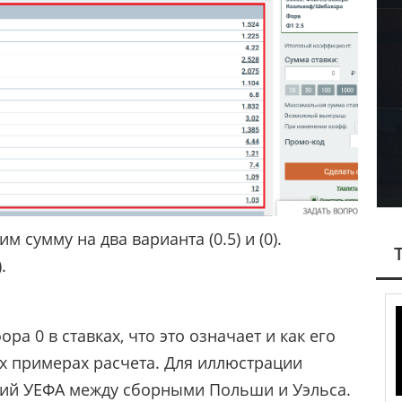
лим сумму на два варианта (0.5) и (0).
.
а 0 в ставках, что это означает и как его
х примерах расчета. Для иллюстрации
ий УЕФА между сборными Польши и Уэльса.