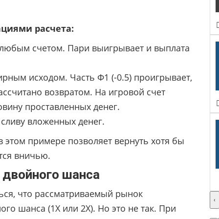
циями расчета:
 любым счетом. Пари выигрывает и выплата
ным исходом. Часть Ф1 (-0.5) проигрывает,
 рассчитано возвратом. На игровой счет
ловину проставленных денег.
 сливу вложенных денег.
в этом примере позволяет вернуть хотя бы
тся вничью.
 двойного шанса
ться, что рассматриваемый рынок
‹
о шанса (1Х или 2Х). Но это не так. При