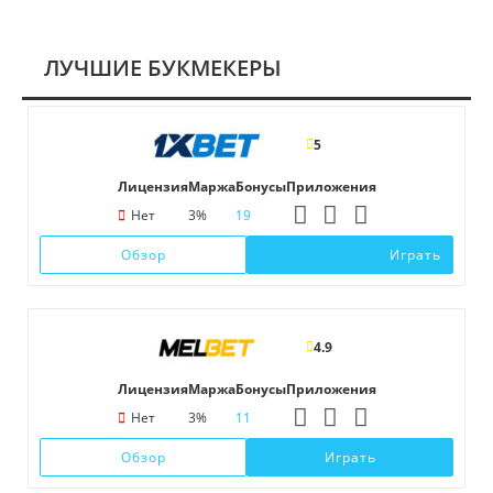
ЛУЧШИЕ БУКМЕКЕРЫ
5
Лицензия
Маржа
Бонусы
Приложения
Нет
3%
19
Обзор
Играть
4.9
Лицензия
Маржа
Бонусы
Приложения
Нет
3%
11
Обзор
Играть