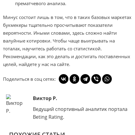
прематчевого анализа.
Минус состоит лишь в том, что в таких базовых маркетах
букмекеры тщательно просчитывают показатели
вероятности. Иными словами, здесь сложно найти
валуйные котировки. Чтобы чаще выигрывать на
тоталах, научитесь работать со статистикой.
Рекомендации, как это делать и достигать поставленных
целей, найдете у нас на сайте.
Поделиться в соц сетях:
Виктор Р.
Ведущий спортивный аналитик портала
Beting Rating.
ПОХОЖИЕ СТАТЬИ