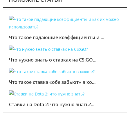
Что такое падающие коэффициенты и ...
Что нужно знать о ставках на CS:GO...
Что такое ставка «обе забьют» в хо...
Ставки на Dota 2: что нужно знать?...