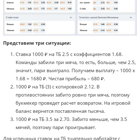
Представим три ситуации:
Ставка 1000 ₽ на ТБ 2.5 с коэффициентов 1.68.
Команды забили три мяча, то есть, больше, чем 2.5,
значит, пари выиграло. Получаем выплату – 1000 х
1.68 = 1680 ₽. Чистая прибыль – 680 ₽.
1000 ₽ на ТБ (3) с котировкой 2.12. В
противостоянии забито ровно три мяча, поэтому
букмекер проведет расчет возвратом. На игровой
баланс вернется поставленная тысяча.
1000 ₽ на ТБ 3.5 за 2.70. Забито меньше, чем 3.5
мячей, поэтому пари проигрывает.
Для успешных ставок на ТБ тщательно работайте с