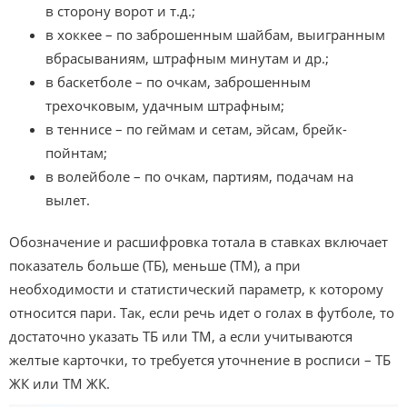
в сторону ворот и т.д.;
в хоккее – по заброшенным шайбам, выигранным
вбрасываниям, штрафным минутам и др.;
в баскетболе – по очкам, заброшенным
трехочковым, удачным штрафным;
в теннисе – по геймам и сетам, эйсам, брейк-
пойнтам;
в волейболе – по очкам, партиям, подачам на
вылет.
Обозначение и расшифровка тотала в ставках включает
показатель больше (ТБ), меньше (ТМ), а при
необходимости и статистический параметр, к которому
относится пари. Так, если речь идет о голах в футболе, то
достаточно указать ТБ или ТМ, а если учитываются
желтые карточки, то требуется уточнение в росписи – ТБ
ЖК или ТМ ЖК.