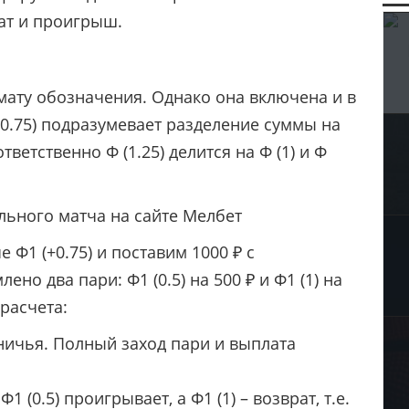
ат и проигрыш.
рмату обозначения. Однако она включена и в
 (0.75) подразумевает разделение суммы на
ответственно Ф (1.25) делится на Ф (1) и Ф
 Ф1 (+0.75) и поставим 1000 ₽ с
ено два пари: Ф1 (0.5) на 500 ₽ и Ф1 (1) на
расчета:
ничья. Полный заход пари и выплата
 (0.5) проигрывает, а Ф1 (1) – возврат, т.е.