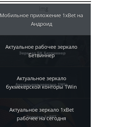
Мобильное приложение 1xBet на
Андроид
Актуальное рабочее зеркало
Бетвиннер
Актуальное зеркало
букмекерской конторы 1Win
Актуальное зеркало 1xBet
рабочее на сегодня