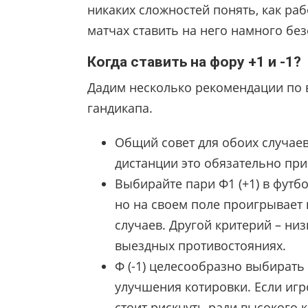
никаких сложностей понять, как рабо
матчах ставить на него намного без
Когда ставить на фору +1 и -1?
Дадим несколько рекомендации по 
гандикапа.
Общий совет для обоих случаев 
дистанции это обязательно при
Выбирайте пари Ф1 (+1) в футб
но на своем поле проигрывает 
случаев. Другой критерий – низ
выездных противостояниях.
Ф (-1) целесообразно выбирать
улучшения котировки. Если игро
стоит рискнуть ради высокого 