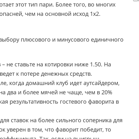
тает этот тип пари. Более того, во многих
опасней, чем на основной исход 1х2.
выбору плюсового и минусового единичного
– не ставьте на котировки ниже 1.50. На
ведет к потере денежных средств.
оле, когда домашний клуб идет аутсайдером,
на два и более мячей не чаще, чем в 20%
кая результативность гостевого фаворита в
 для ставок на более сильного соперника для
к уверен в том, что фаворит победит, то
коэффициента. Так, если на выигрыш