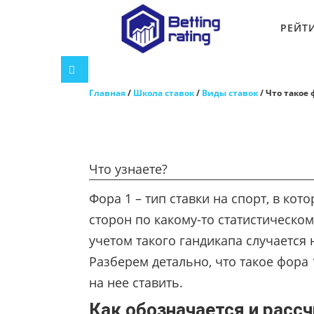
РЕЙТ
Главная
/
Школа ставок
/
Виды ставок
/
Что такое 
Что узнаете?
Фора 1 – тип ставки на спорт, в к
сторон по какому-то статистическом
учетом такого гандикапа случается 
Разберем детально, что такое фора 1
на нее ставить.
Как обозначается и расс