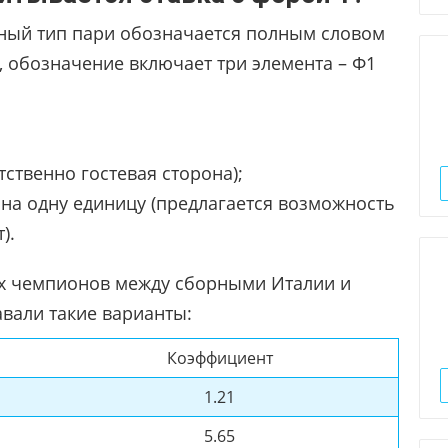
нный тип пари обозначается полным словом
, обозначение включает три элемента – Ф1
тственно гостевая сторона);
 на одну единицу (предлагается возможность
).
х чемпионов между сборными Италии и
вали такие варианты:
Коэффициент
1.21
5.65