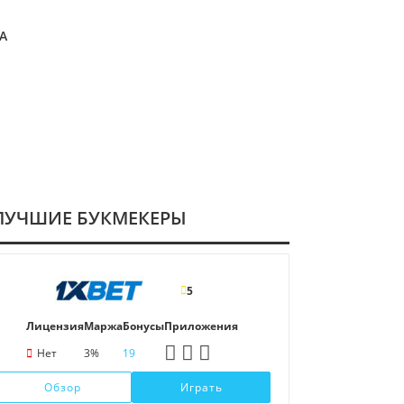
А
ЛУЧШИЕ БУКМЕКЕРЫ
5
Лицензия
Маржа
Бонусы
Приложения
Нет
3%
19
Обзор
Играть