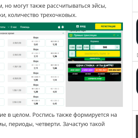
, но могут также рассчитываться эйсы,
ки, количество трехочковых.
тие в целом. Роспись также формируется на
ы, периоды, четверти. Зачастую такой