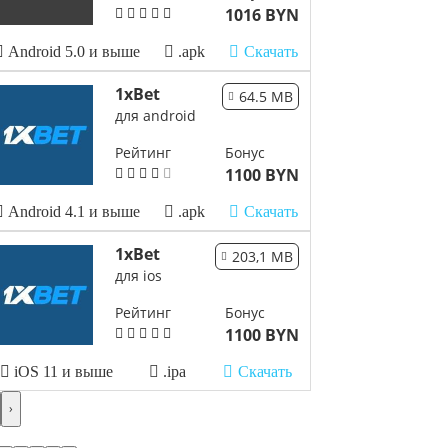
1016 BYN
Android 5.0 и выше
.apk
Скачать
1xBet
64.5 MB
для android
Рейтинг
Бонус
1100 BYN
Android 4.1 и выше
.apk
Скачать
1xBet
203,1 MB
для ios
Рейтинг
Бонус
1100 BYN
iOS 11 и выше
.ipa
Скачать
›