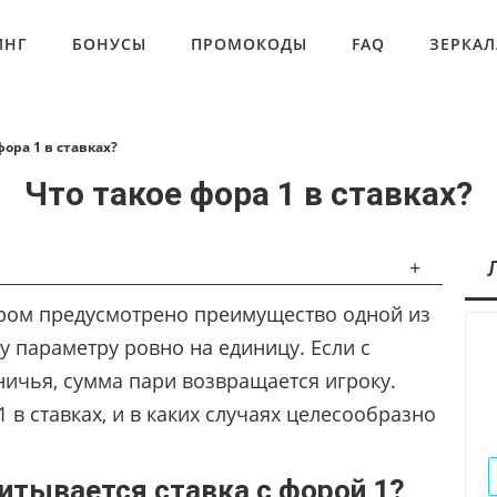
ИНГ
БОНУСЫ
ПРОМОКОДЫ
FAQ
ЗЕРКАЛ
фора 1 в ставках?
Что такое фора 1 в ставках?
+
отором предусмотрено преимущество одной из
у параметру ровно на единицу. Если с
ничья, сумма пари возвращается игроку.
 в ставках, и в каких случаях целесообразно
читывается ставка с форой 1?