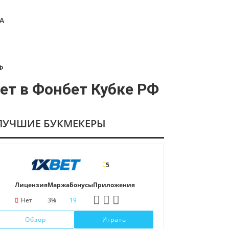
А
Ф
ет в Фонбет Кубке РФ
ЛУЧШИЕ БУКМЕКЕРЫ
5
Лицензия
Маржа
Бонусы
Приложения
Нет
3%
19
Обзор
Играть