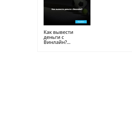
Как вывести
деньги с
Винлайн?...