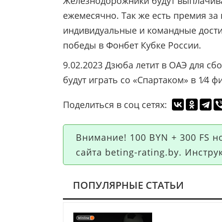
Железнодорожники будут выплачива
ежемесячно. Так же есть премия за 
индивидуальные и командные дости
победы в Фонбет Кубке России.
9.02.2023 Дзюба летит в ОАЭ для с
будут играть со «Спартаком» в 1⁄4 
Поделиться в соц сетях:
Внимание!
100 BYN + 300 FS 
сайта beting-rating.by
. Инстру
ПОПУЛЯРНЫЕ СТАТЬИ