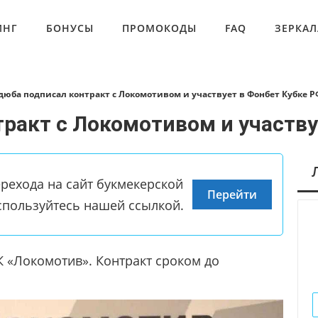
ИНГ
БОНУСЫ
ПРОМОКОДЫ
FAQ
ЗЕРКАЛ
дюба подписал контракт с Локомотивом и участвует в Фонбет Кубке Р
ракт с Локомотивом и участву
рехода на сайт букмекерской
Перейти
пользуйтесь нашей ссылкой.
 «Локомотив». Контракт сроком до