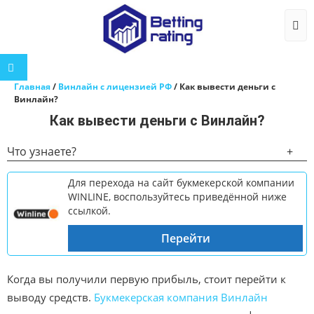
Togg
Главная
/
Винлайн с лицензией РФ
/
Как вывести деньги с
Винлайн?
Как вывести деньги с Винлайн?
Что узнаете?
+
Для перехода на сайт букмекерской компании
WINLINE, воспользуйтесь приведённой ниже
ссылкой.
Перейти
Когда вы получили первую прибыль, стоит перейти к
выводу средств.
Букмекерская компания Винлайн