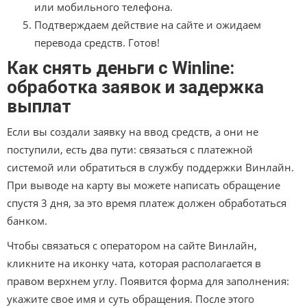
или мобильного телефона.
Подтверждаем действие на сайте и ожидаем
перевода средств. Готов!
Как снять деньги с Winline:
обработка заявок и задержка
выплат
Если вы создали заявку на ввод средств, а они не
поступили, есть два пути: связаться с платежной
системой или обратиться в службу поддержки Винлайн.
При выводе на карту вы можете написать обращение
спустя 3 дня, за это время платеж должен обработаться
банком.
Чтобы связаться с оператором на сайте Винлайн,
кликните на иконку чата, которая располагается в
правом верхнем углу. Появится форма для заполнения:
укажите свое имя и суть обращения. После этого