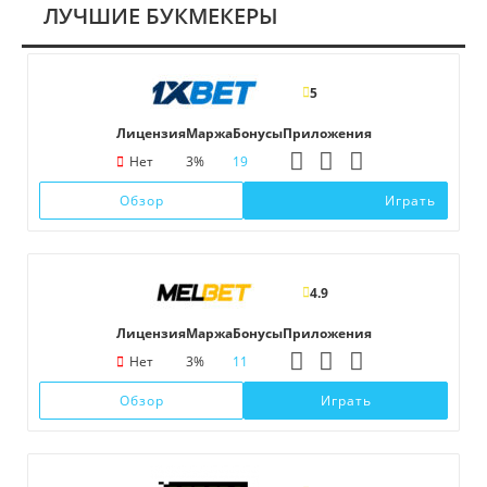
ЛУЧШИЕ БУКМЕКЕРЫ
5
Лицензия
Маржа
Бонусы
Приложения
Нет
3%
19
Обзор
Играть
4.9
Лицензия
Маржа
Бонусы
Приложения
Нет
3%
11
Обзор
Играть