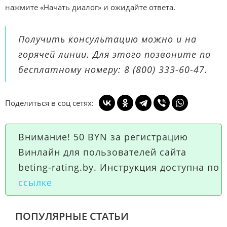
нажмите «Начать диалог» и ожидайте ответа.
Получить консультацию можно и на
горячей линии. Для этого позвоните по
бесплатному номеру: 8 (800) 333-60-47.
Поделиться в соц сетях:
Внимание!
50 BYN за регистрацию
Винлайн для пользователей сайта
beting-rating.by
. Инструкция доступна по
ссылке
ПОПУЛЯРНЫЕ СТАТЬИ