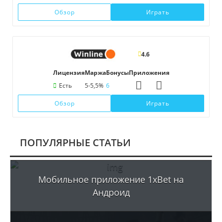
Обзор
Играть
4.6
Лицензия
Маржа
Бонусы
Приложения
Есть
5-5,5%
6
Обзор
Играть
ПОПУЛЯРНЫЕ СТАТЬИ
Мобильное приложение 1xBet на
Андроид