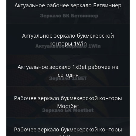
Актуальное рабочее зеркало Бетвиннер
Актуальное зеркало букмекерской
конторы 1Win
Актуальное зеркало 1xBet рабочее на
сегодня
Рабочее зеркало букмекерской конторы
Мостбет
Рабочее зеркало букмекерской конторы