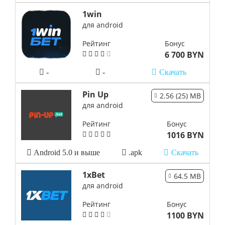
1win
для android
Рейтинг
Бонус
6 700 BYN
-
-
Скачать
Pin Up
2.56 (25) MB
для android
Рейтинг
Бонус
1016 BYN
Android 5.0 и выше
.apk
Скачать
1xBet
64.5 MB
для android
Рейтинг
Бонус
1100 BYN