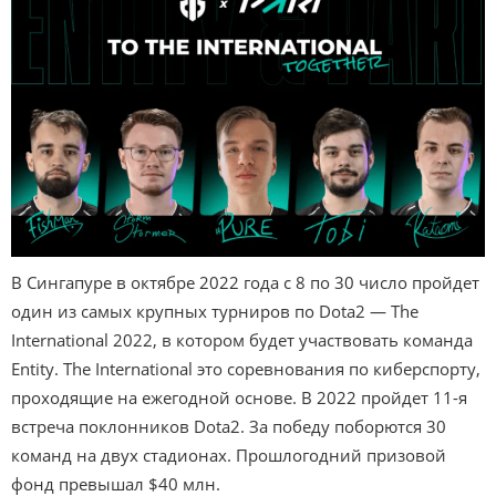
В Сингапуре в октябре 2022 года с 8 по 30 число пройдет
один из самых крупных турниров по Dota2 — The
International 2022, в котором будет участвовать команда
Entity. The International это соревнования по киберспорту,
проходящие на ежегодной основе. В 2022 пройдет 11-я
встреча поклонников Dota2. За победу поборются 30
команд на двух стадионах. Прошлогодний призовой
фонд превышал $40 млн.