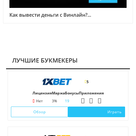
Как вывести деньги с Винлайн?...
ЛУЧШИЕ БУКМЕКЕРЫ
5
Лицензия
Маржа
Бонусы
Приложения
Нет
3%
19
Обзор
Играть