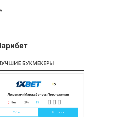
А
Парибет
ЛУЧШИЕ БУКМЕКЕРЫ
5
Лицензия
Маржа
Бонусы
Приложения
Нет
3%
19
Обзор
Играть