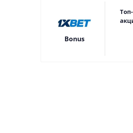
Топ
акц
Bonus