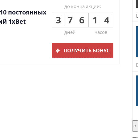
до конца акции:
-10 постоянных
3
7
6
1
4
ий 1xBet
дней
часов
ПОЛУЧИТЬ БОНУС
‹