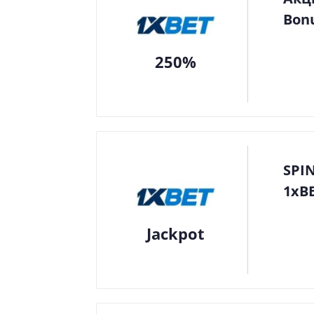
Bonu
250%
SPI
1xB
Jackpot