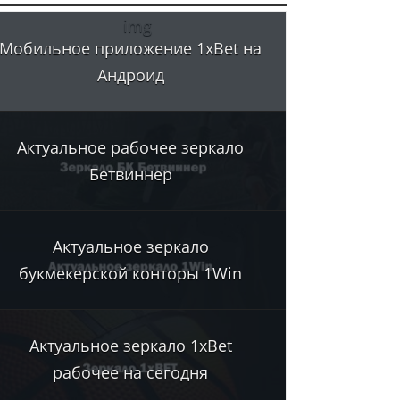
Мобильное приложение 1xBet на
Андроид
Актуальное рабочее зеркало
Бетвиннер
Актуальное зеркало
букмекерской конторы 1Win
Актуальное зеркало 1xBet
рабочее на сегодня