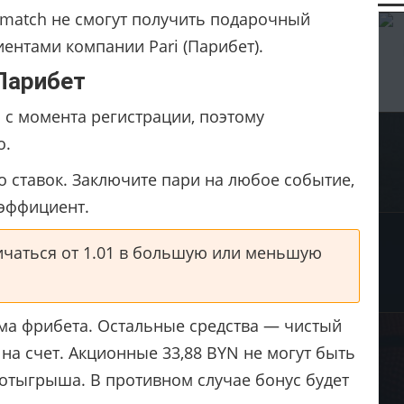
imatch не смогут получить подарочный
иентами компании Pari (Парибет).
Парибет
й с момента регистрации, поэтому
о.
о ставок. Заключите пари на любое событие,
оэффициент.
чаться от 1.01 в большую или меньшую
ма фрибета. Остальные средства — чистый
на счет. Акционные 33,88 BYN не могут быть
отыгрыша. В противном случае бонус будет