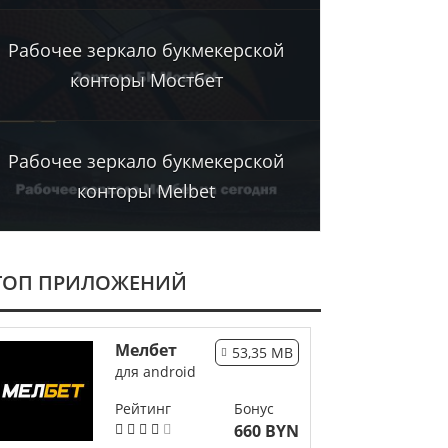
Рабочее зеркало букмекерской
конторы Мостбет
Рабочее зеркало букмекерской
конторы Melbet
TОП ПРИЛОЖЕНИЙ
Мелбет
53,35 MB
для android
Рейтинг
Бонус
660 BYN