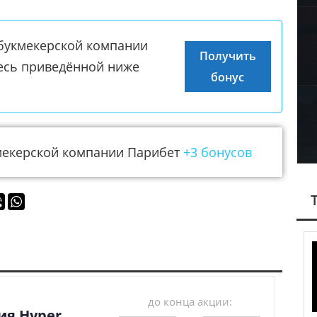
 букмекерской компании
Получить
есь приведённой ниже
бонус
мекерской компании Парибет
+3 бонусов
до конца акции:
ия Hyper