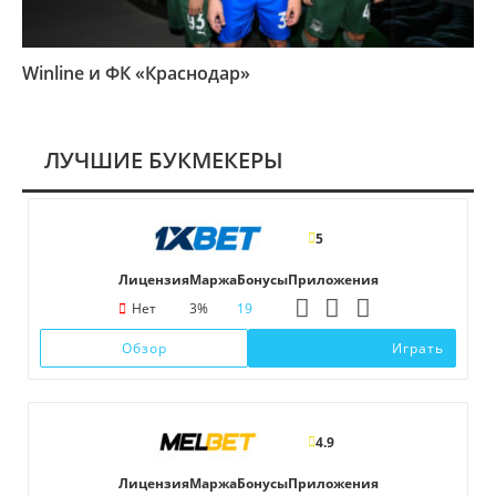
Новости букмекера PARI
Новости букмекера
Winline и ФК «Краснодар»
Winline
Новости букмекера
ЛУЧШИЕ БУКМЕКЕРЫ
Бетсити
Новости букмекера Леон
5
Лицензия
Маржа
Бонусы
Приложения
Новости букмекера
Нет
3%
19
Мелбет
Обзор
Играть
Новости букмекера
Олимпбет
4.9
Новости букмекера
Фонбет
Лицензия
Маржа
Бонусы
Приложения