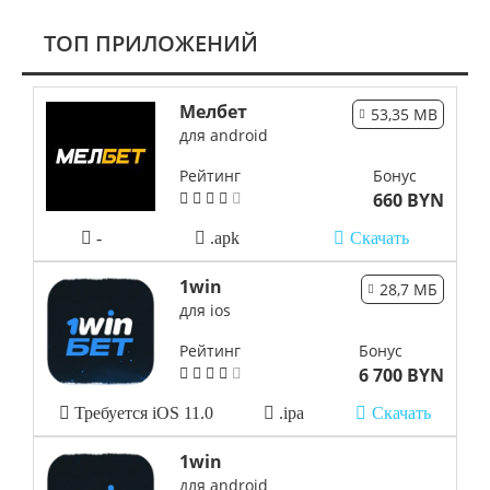
TОП ПРИЛОЖЕНИЙ
Мелбет
53,35 MB
для android
Рейтинг
Бонус
660 BYN
-
.apk
Скачать
1win
28,7 МБ
для ios
Рейтинг
Бонус
6 700 BYN
Требуется iOS 11.0
.ipa
Скачать
1win
для android