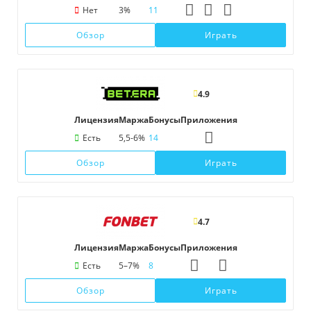
Нет
3%
11
Обзор
Играть
4.9
Лицензия
Маржа
Бонусы
Приложения
Есть
5,5-6%
14
Обзор
Играть
4.7
Лицензия
Маржа
Бонусы
Приложения
Есть
5–7%
8
Обзор
Играть