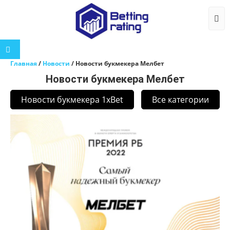
Togg
Главная
/
Новости
/
Новости букмекера Мелбет
Новости букмекера Мелбет
Новости букмекера 1xBet
Все категории
Новости букмекера
1xСтавка
Новости букмекера
BetBoom
Новости букмекера
Mostbet