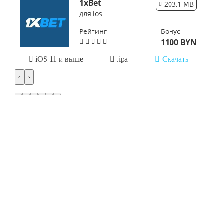
1xBet
203,1 MB
для ios
Рейтинг
Бонус
1100 BYN
iOS 11 и выше
.ipa
Скачать
‹
›