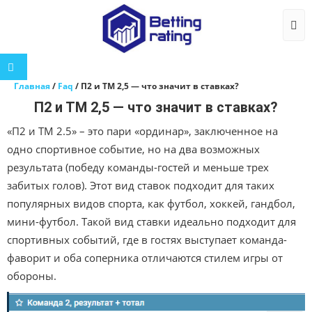
Togg
Главная
/
Faq
/
П2 и ТМ 2,5 — что значит в ставках?
П2 и ТМ 2,5 — что значит в ставках?
«П2 и ТМ 2.5» – это пари «ординар», заключенное на
одно спортивное событие, но на два возможных
результата (победу команды-гостей и меньше трех
забитых голов). Этот вид ставок подходит для таких
популярных видов спорта, как футбол, хоккей, гандбол,
мини-футбол. Такой вид ставки идеально подходит для
спортивных событий, где в гостях выступает команда-
фаворит и оба соперника отличаются стилем игры от
обороны.