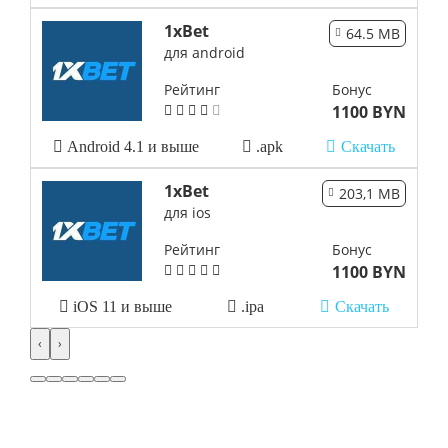
1xBet
64.5 MB
для android
Рейтинг
Бонус
1100 BYN
Android 4.1 и выше
.apk
Скачать
1xBet
203,1 MB
для ios
Рейтинг
Бонус
1100 BYN
iOS 11 и выше
.ipa
Скачать
‹
›