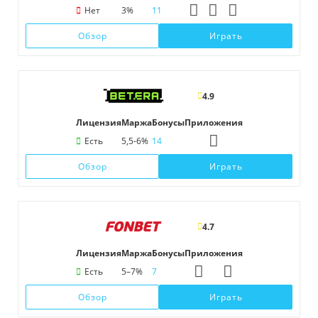
Нет
3%
11
Обзор
Играть
4.9
Лицензия
Маржа
Бонусы
Приложения
Есть
5,5-6%
14
Обзор
Играть
4.7
Лицензия
Маржа
Бонусы
Приложения
Есть
5–7%
7
Обзор
Играть