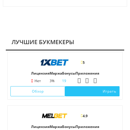
ЛУЧШИЕ БУКМЕКЕРЫ
5
Лицензия
Маржа
Бонусы
Приложения
Нет
3%
19
Обзор
Играть
4.9
Лицензия
Маржа
Бонусы
Приложения